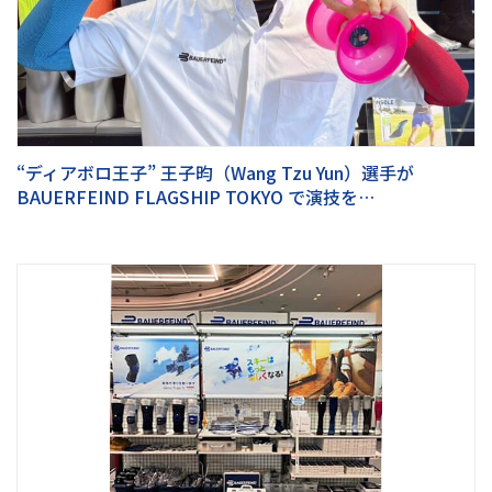
“ディアボロ王子” 王子昀（Wang Tzu Yun）選手が
BAUERFEIND FLAGSHIP TOKYO で演技を…