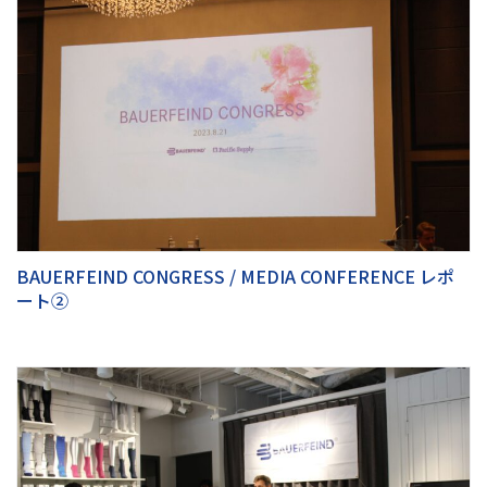
BAUERFEIND CONGRESS / MEDIA CONFERENCE レポ
ート②