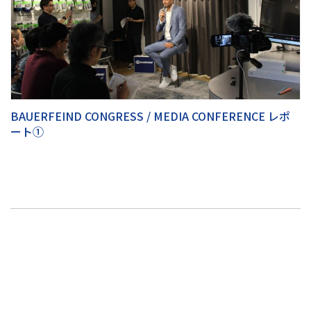
BAUERFEIND CONGRESS / MEDIA CONFERENCE レポ
ート①