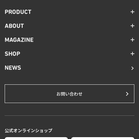
PRODUCT
ABOUT
MAGAZINE
SHOP
NEWS
お問い合わせ
公式オンラインショップ