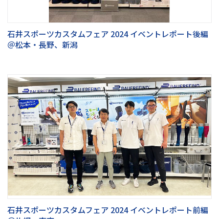
石井スポーツカスタムフェア 2024 イベントレポート後編
＠松本・長野、新潟
石井スポーツカスタムフェア 2024 イベントレポート前編