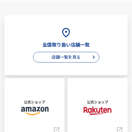
全国取り扱い店舗一覧
店舗一覧を見る
公式ショップ
公式ショップ