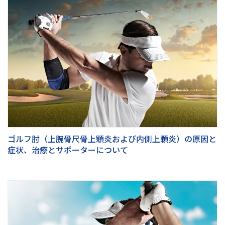
ゴルフ肘（上腕骨尺骨上顆炎および内側上顆炎）の原因と
症状、治療とサポーターについて