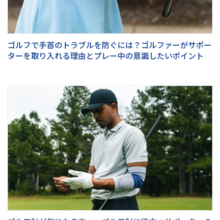
ゴルフで手首のトラブルを防ぐには？ゴルファーがサポー
ターを取り入れる理由とプレー中の意識したいポイント