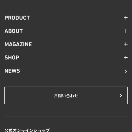
PRODUCT
ABOUT
MAGAZINE
SHOP
NEWS
お問い合わせ
公式オンラインショップ