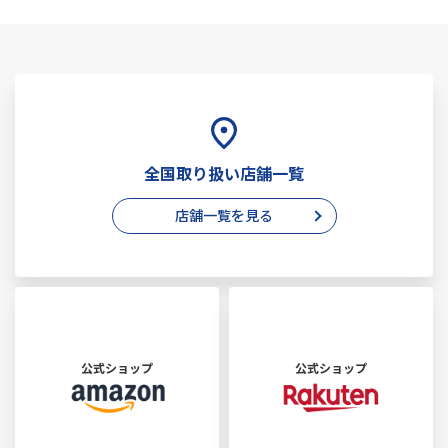
全国取り扱い店舗一覧
店舗一覧を見る
公式ショップ
公式ショップ