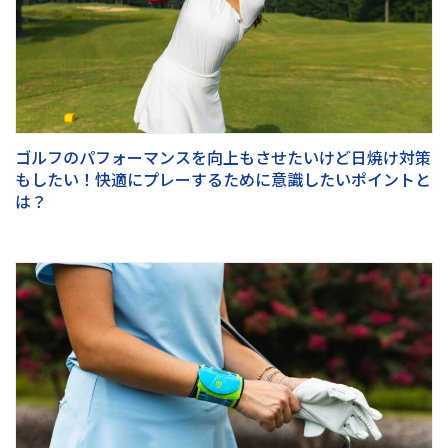
ゴルフのパフォーマンスを向上もさせたいけど日焼け対策
もしたい！快適にプレーするために意識したいポイントと
は？