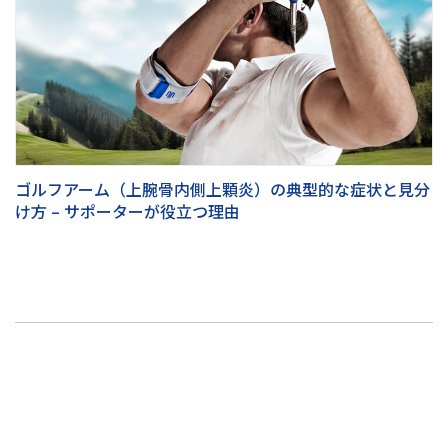
ゴルフアーム（上腕骨内側上顆炎）の典型的な症状と見分
け方 – サポーターが役立つ理由