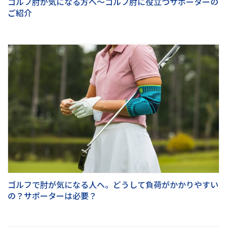
ゴルフ肘が気になる方へ～ゴルフ肘に役立つサポーターの
ご紹介
ゴルフで肘が気になる人へ。どうして負荷がかかりやすい
の？サポーターは必要？