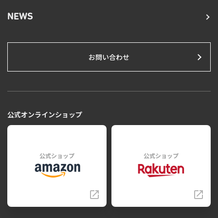
NEWS
お問い合わせ
公式オンラインショップ
公式ショップ
公式ショップ