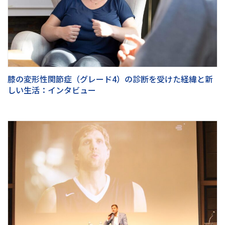
膝の変形性関節症（グレード4）の診断を受けた経緯と新
しい生活：インタビュー