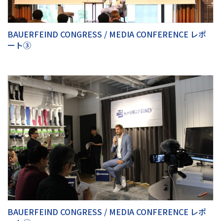
BAUERFEIND CONGRESS / MEDIA CONFERENCE レポ
ート③
BAUERFEIND CONGRESS / MEDIA CONFERENCE レポ