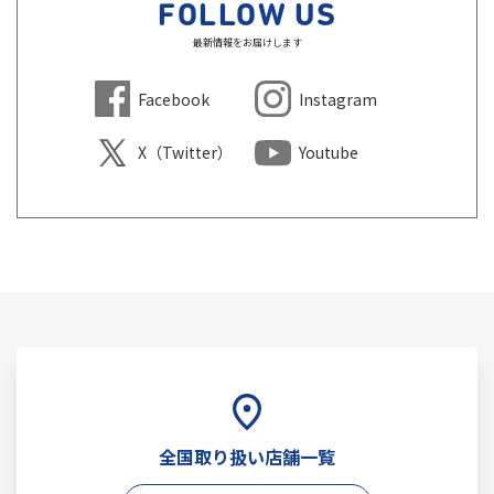
FOLLOW US
最新情報をお届けします
Facebook
Instagram
X（Twitter）
Youtube
全国取り扱い店舗一覧