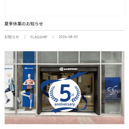
夏季休業のお知らせ
お知らせ
FLAGSHIP
2026-08-03