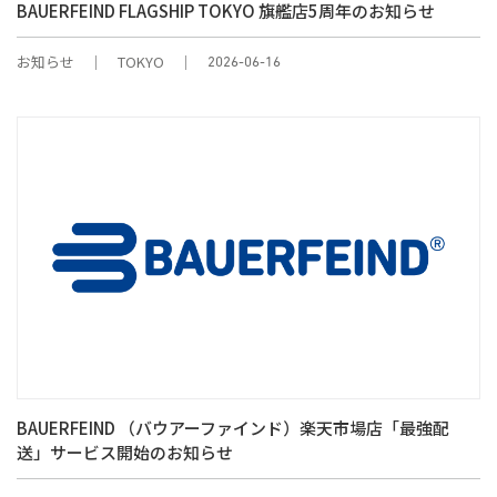
BAUERFEIND FLAGSHIP TOKYO 旗艦店5周年のお知らせ
お知らせ
TOKYO
2026-06-16
BAUERFEIND （バウアーファインド）楽天市場店「最強配
送」サービス開始のお知らせ