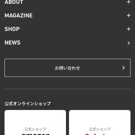
ABOUT
MAGAZINE
SHOP
NEWS
お問い合わせ
公式オンラインショップ
公式ショップ
公式ショップ