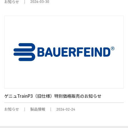
お知らせ
2026-03-30
ゲニュTrainP3（旧仕様）特別価格販売のお知らせ
お知らせ
製品情報
2026-02-24