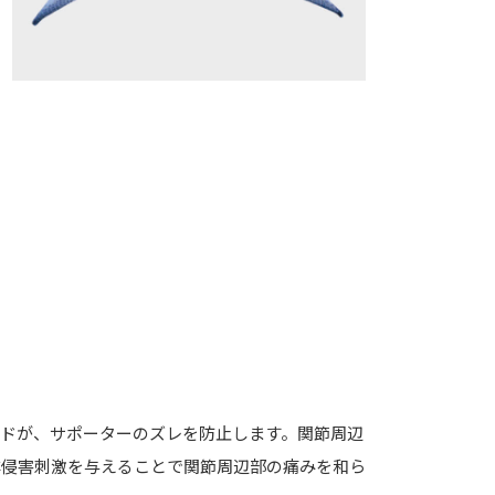
ドが、サポーターのズレを防止します。関節周辺
非侵害刺激を与えることで関節周辺部の痛みを和ら