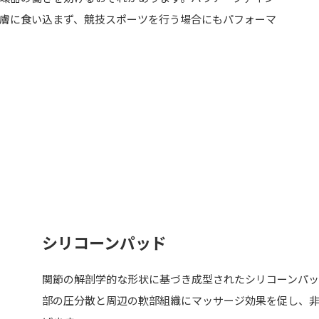
膚に食い込まず、競技スポーツを行う場合にもパフォーマ
シリコーンパッド
関節の解剖学的な形状に基づき成型されたシリコーンパッ
部の圧分散と周辺の軟部組織にマッサージ効果を促し、