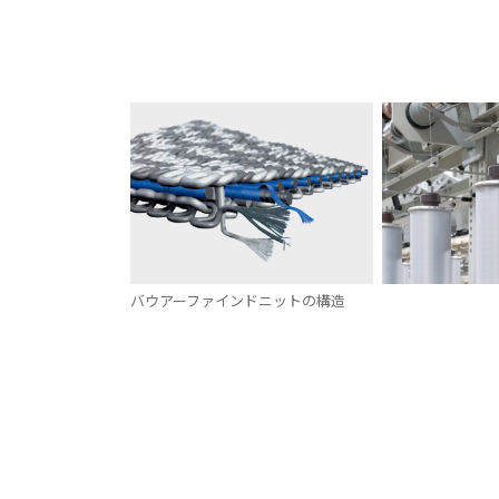
バウアーファインドニットの構造