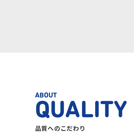
ABOUT
QUALITY
品質へのこだわり