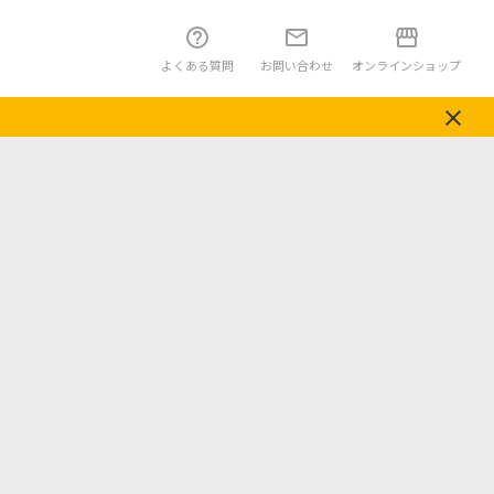
よくある質問
お問い合わせ
オンラインショップ