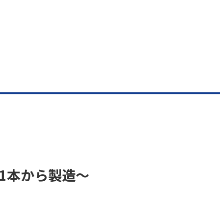
1本から製造～