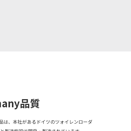
rmany品質
品は、本社があるドイツのツォイレンローダ