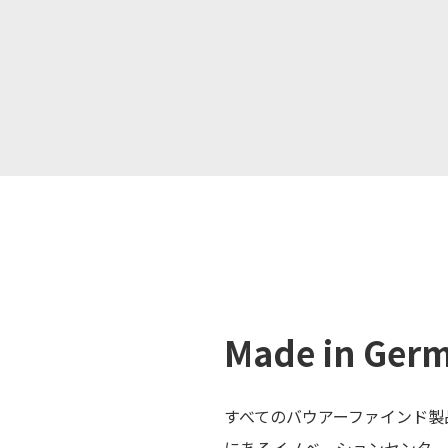
Made in Ge
すべてのバウアーファインド製