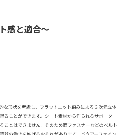
ト感と適合～
的な形状を考慮し、フラットニット編みによる３次元立体
得ることができます。シート素材から作られるサポーター
ることはできません。そのため面ファスナーなどのベルト
環器の働きを妨げるおそれがあります。バウアーファイン