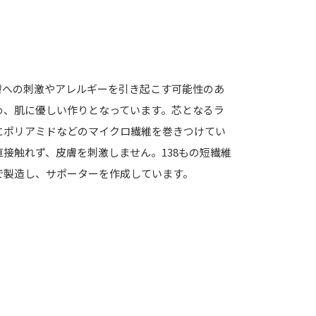
膚への刺激やアレルギーを引き起こす可能性のあ
め、肌に優しい作りとなっています。芯となるラ
にポリアミドなどのマイクロ繊維を巻きつけてい
接触れず、皮膚を刺激しません。138もの短繊維
で製造し、サポーターを作成しています。