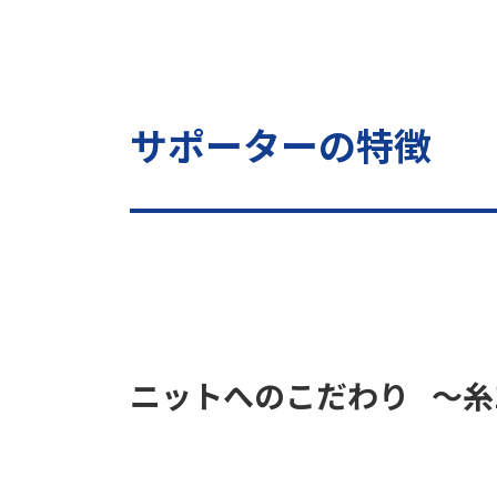
サポーターの特徴
ニットへのこだわり
～糸