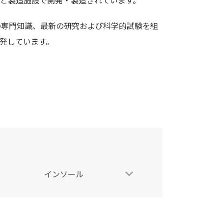
と製造施設で開発・製造されています。
の専門知識、最新の研究および科学的試験を組
発しています。
インソール