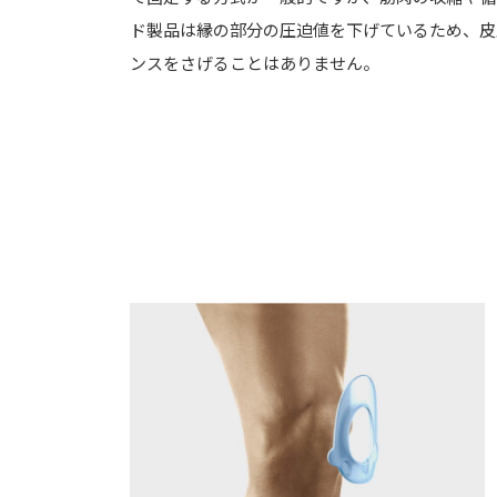
ド製品は縁の部分の圧迫値を下げているため、皮
ンスをさげることはありません。