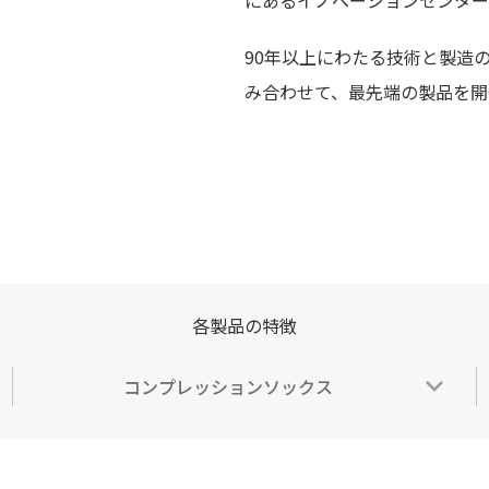
にあるイノベーションセンター
90年以上にわたる技術と製造
み合わせて、最先端の製品を開
各製品の特徴
コンプレッションソックス