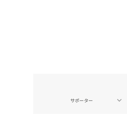
サポーター