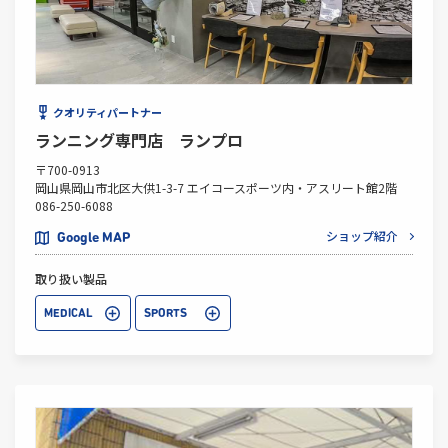
クオリティパートナー
ランニング専門店 ランプロ
〒700-0913
岡山県岡山市北区大供1-3-7 エイコースポーツ内・アスリート館2階
086-250-6088
ショップ紹介
Google MAP
取り扱い製品
MEDICAL
SPORTS