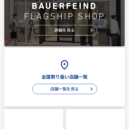
BAUERFEIND
FLAGSHIP SHOP
詳細を見る
全国取り扱い店舗一覧
店舗一覧を見る