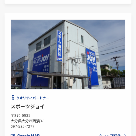
クオリティパートナー
スポーツジョイ
〒870-0931
大分県大分市西浜3-1
097-535-7277
ショップ紹介