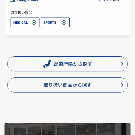
Google MAP
取り扱い製品
MEDICAL
SPORTS
都道府県から探す
取り扱い商品から探す