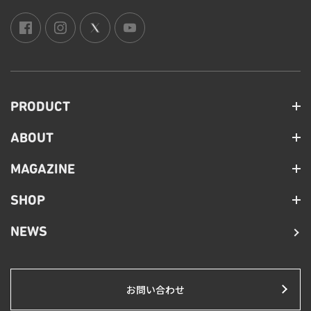
PRODUCT
ABOUT
MAGAZINE
SHOP
NEWS
お問い合わせ