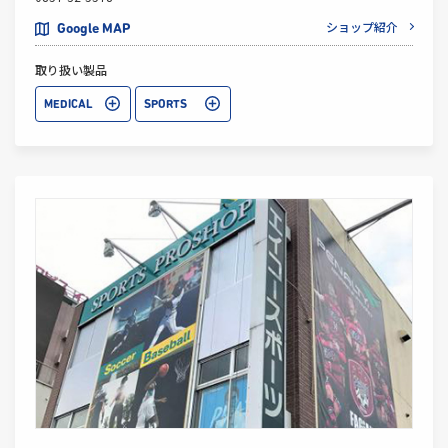
ショップ紹介
Google MAP
取り扱い製品
MEDICAL
SPORTS