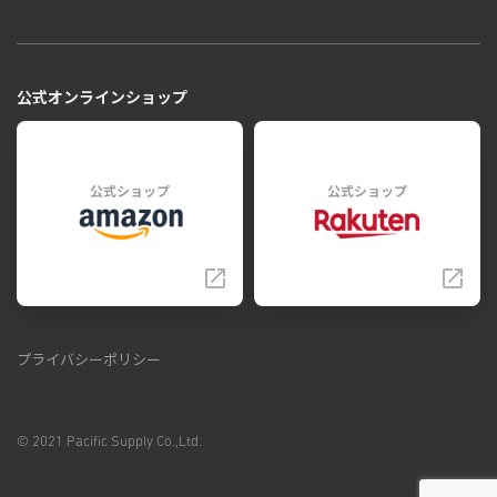
公式オンラインショップ
公式ショップ
公式ショップ
プライバシーポリシー
© 2021 Pacific Supply Co.,Ltd.