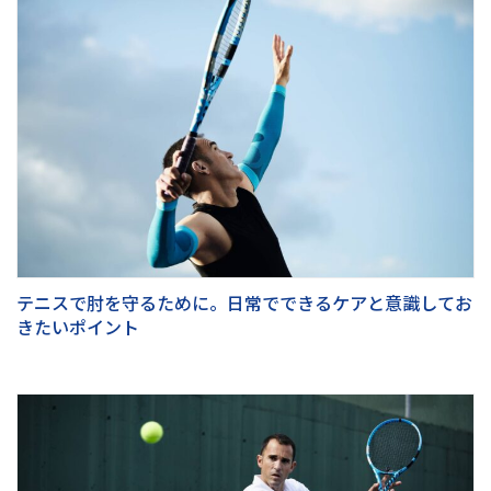
テニスで肘を守るために。日常でできるケアと意識してお
きたいポイント