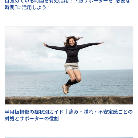
目覚めている時間を有効活用！？膝サポーターを“必要な
時間”に活用しよう！
半月板損傷の症状別ガイド｜痛み・腫れ・不安定感ごとの
対処とサポーターの役割