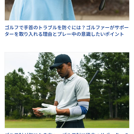
ゴルフで手首のトラブルを防ぐには？ゴルファーがサポー
ターを取り入れる理由とプレー中の意識したいポイント