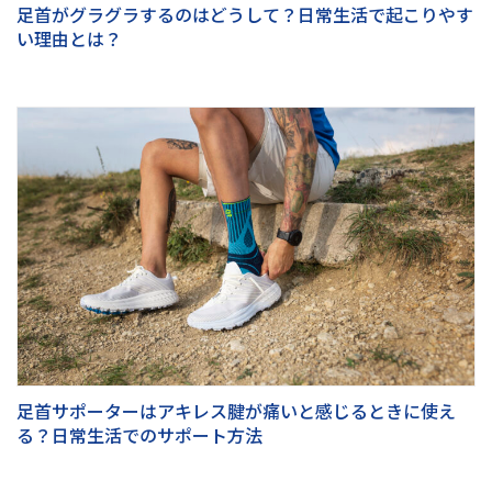
足首がグラグラするのはどうして？日常生活で起こりやす
い理由とは？
足首サポーターはアキレス腱が痛いと感じるときに使え
る？日常生活でのサポート方法