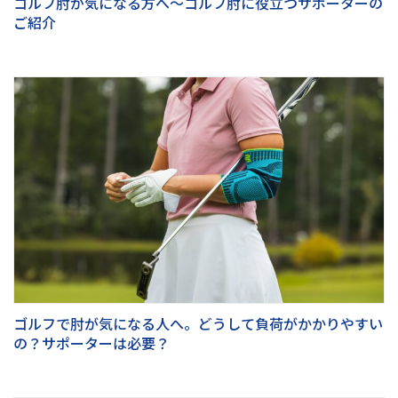
ゴルフ肘が気になる方へ～ゴルフ肘に役立つサポーターの
ご紹介
ゴルフで肘が気になる人へ。どうして負荷がかかりやすい
の？サポーターは必要？