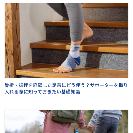
骨折・捻挫を経験した足首にどう使う？サポーターを取り
入れる際に知っておきたい基礎知識