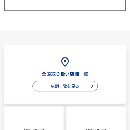
全国取り扱い店舗一覧
店舗一覧を見る
公式ショップ
公式ショップ