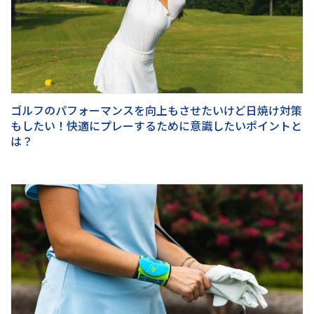
ゴルフのパフォーマンスを向上もさせたいけど日焼け対策
もしたい！快適にプレーするために意識したいポイントと
は？