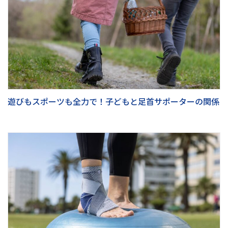
遊びもスポーツも全力で！子どもと足首サポーターの関係