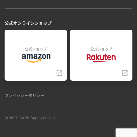
公式オンラインショップ
公式ショップ
公式ショップ
プライバシーポリシー
© 2021 Pacific Supply Co.,Ltd.