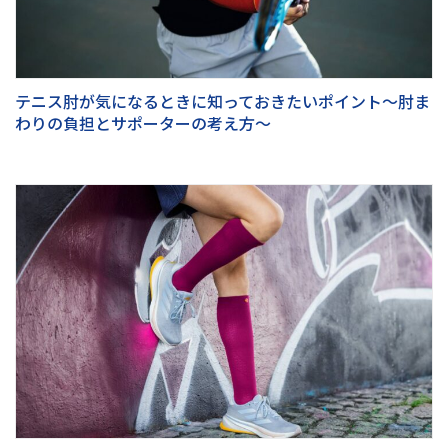
テニス肘が気になるときに知っておきたいポイント～肘ま
わりの負担とサポーターの考え方～