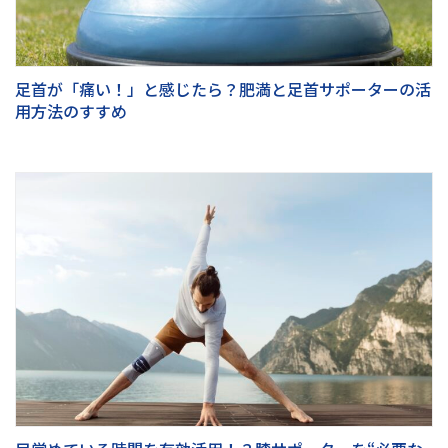
足首が「痛い！」と感じたら？肥満と足首サポーターの活
用方法のすすめ