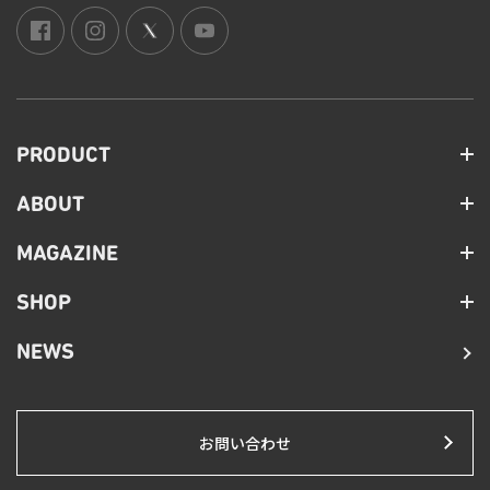
PRODUCT
ABOUT
MAGAZINE
SHOP
NEWS
お問い合わせ