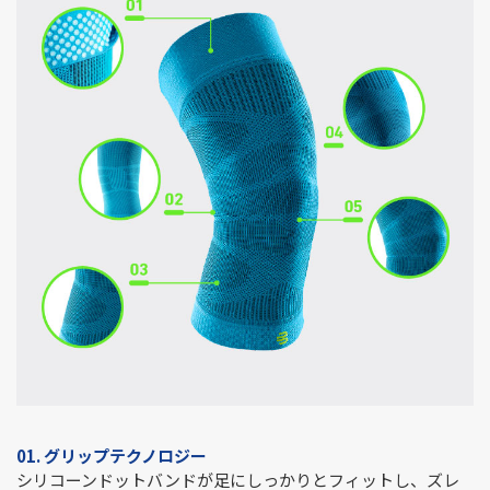
0
1. グリップテクノロジー
シリコーンドットバンドが足にしっかりとフィットし、ズレ