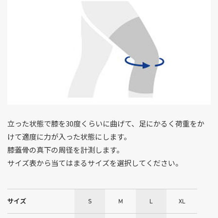
立った状態で膝を30度くらいに曲げて、足にかるく荷重をか
けて適度に力が入った状態にします。
膝蓋骨の真下の周径を計測します。
サイズ表から当てはまるサイズを選択してください。
サイズ
S
M
L
XL