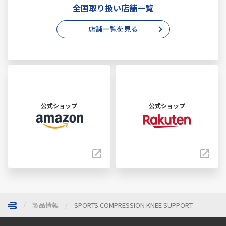
全国取り扱い店舗一覧
店舗一覧を見る
公式ショップ
公式ショップ
製品情報
SPORTS COMPRESSION KNEE SUPPORT
ページトップへ