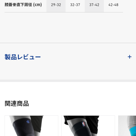
膝蓋骨直下周径 (cm)
29-32
32-37
37-42
42-48
製品レビュー
関連商品