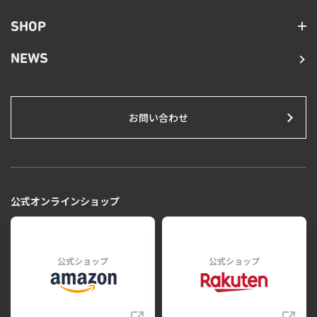
SHOP
NEWS
お問い合わせ
公式オンラインショップ
公式ショップ
公式ショップ