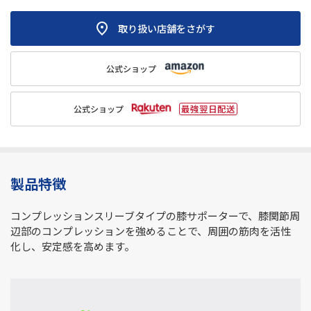
取り扱い店舗をさがす
公式ショップ
公式ショップ
製品特徴
コンプレッションスリーブタイプの膝サポーターで、膝関節周
辺部のコンプレッションを強めることで、周囲の筋肉を活性
化し、安定感を高めます。