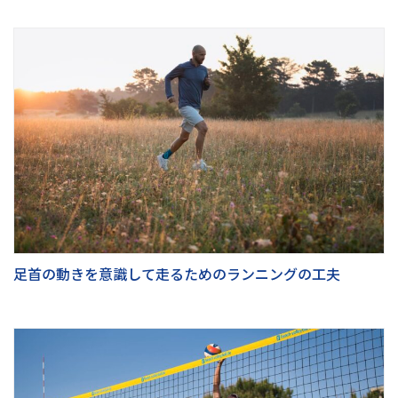
足首の動きを意識して走るためのランニングの工夫