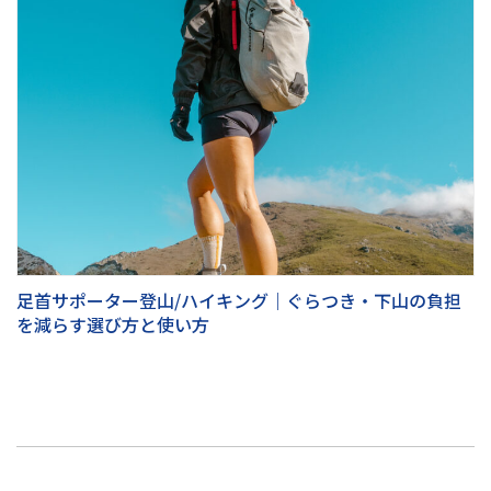
足首サポーター登山/ハイキング｜ぐらつき・下山の負担
を減らす選び方と使い方