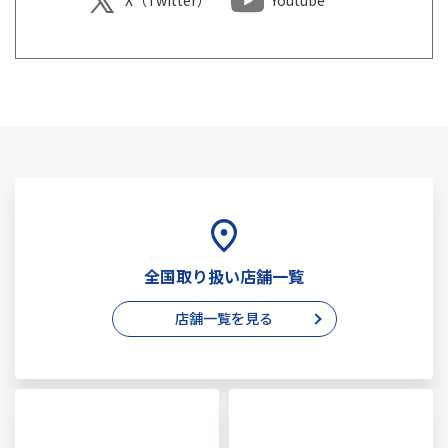
X（Twitter）
Youtube
全国取り扱い店舗一覧
店舗一覧を見る