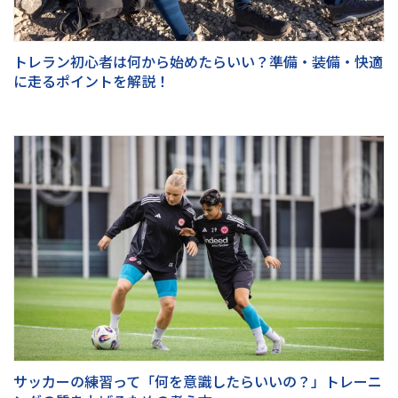
トレラン初心者は何から始めたらいい？準備・装備・快適
に走るポイントを解説！
サッカーの練習って「何を意識したらいいの？」トレーニ