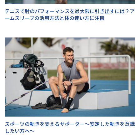
テニスで肘のパフォーマンスを最大限に引き出すには？ア
ームスリーブの活用方法と体の使い方に注目
スポーツの動きを支えるサポーター～安定した動きを意識
したい方へ～