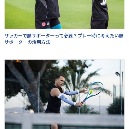
サッカーで膝サポーターって必要？プレー時に考えたい膝
サポーターの活用方法