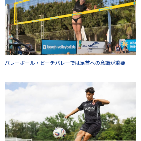
バレーボール・ビーチバレーでは足首への意識が重要