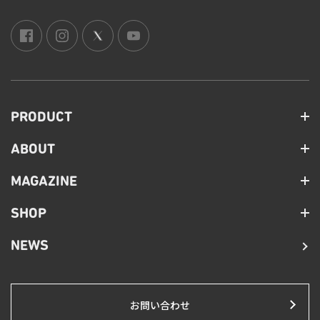
PRODUCT
ABOUT
MAGAZINE
SHOP
NEWS
お問い合わせ