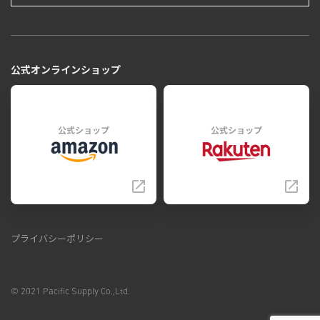
公式オンラインショップ
公式ショップ
公式ショップ
プライバシーポリシー
© 2021 Pacific Supply Co.,Ltd.