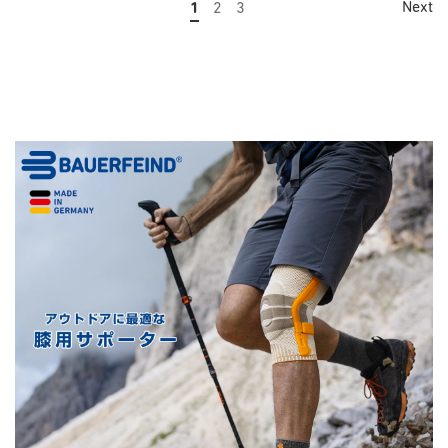
Next
1
2
3