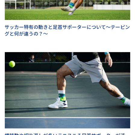
サッカー特有の動きと足首サポーターについて～テーピン
グと何が違うの？～