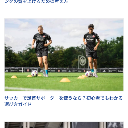
ングの質を上げるための考え方
サッカーで足首サポーターを使うなら？初心者でもわかる
選び方ガイド