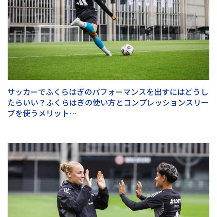
サッカーでふくらはぎのパフォーマンスを出すにはどうし
たらいい？ふくらはぎの使い方とコンプレッションスリー
ブを使うメリット…