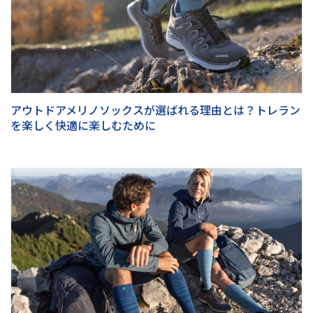
アウトドアメリノソックスが選ばれる理由とは？トレラン
を楽しく快適に楽しむために