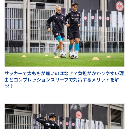
サッカーで太ももが痛いのはなぜ？負担がかかりやすい理
由とコンプレッションスリーブで対策するメリットを解
説！