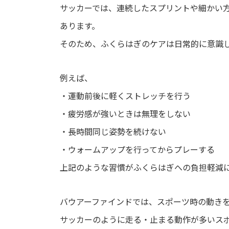
サッカーでは、連続したスプリントや細かい
あります。
そのため、ふくらはぎのケアは日常的に意識
例えば、
・運動前後に軽くストレッチを行う
・疲労感が強いときは無理をしない
・長時間同じ姿勢を続けない
・ウォームアップを行ってからプレーする
上記のような習慣がふくらはぎへの負担軽減
バウアーファインドでは、スポーツ時の動き
サッカーのように走る・止まる動作が多いス