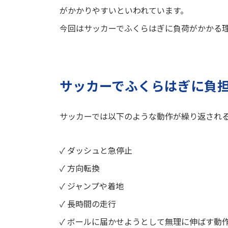
がかかりやすいといわれています。
今回はサッカーでふくらはぎに負荷がかかる
サッカーでふくらはぎに負
サッカーでは以下のような動作が繰り返され
✓ ダッシュと急停止
✓ 方向転換
✓ ジャンプや着地
✓ 長時間の走行
✓ ボールに届かせようとして無理に伸ばす動