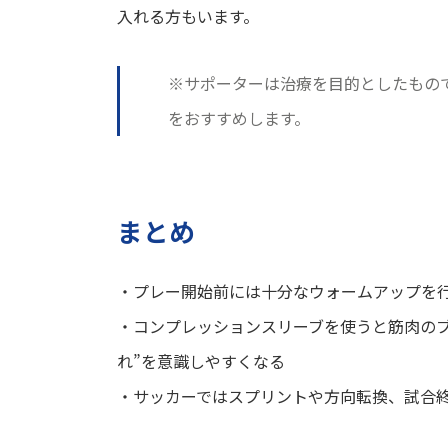
入れる方もいます。
※サポーターは治療を目的としたもの
をおすすめします。
まとめ
・プレー開始前には十分なウォームアップを
・コンプレッションスリーブを使うと筋肉の
れ”を意識しやすくなる
・サッカーではスプリントや方向転換、試合