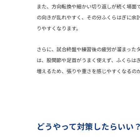
また、方向転換や細かい切り返しが続く場面
の向きが乱れやすく、その分ふくらはぎに余
りやすくなります。
さらに、試合終盤や練習後の疲労が溜まった
は、股関節や足首がうまく使えず、ふくらは
増えるため、張りや重さを感じやすくなるの
どうやって対策したらいい