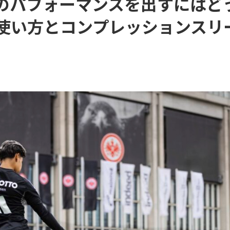
のパフォーマンスを出すにはど
使い方とコンプレッションスリ