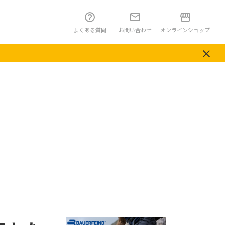
よくある質問
お問い合わせ
オンラインショップ