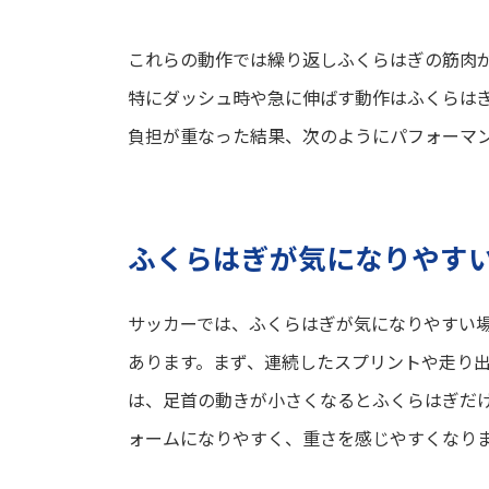
これらの動作では繰り返しふくらはぎの筋肉
特にダッシュ時や急に伸ばす動作はふくらは
負担が重なった結果、次のようにパフォーマ
ふくらはぎが気になりやす
サッカーでは、ふくらはぎが気になりやすい
あります。まず、連続したスプリントや走り
は、足首の動きが小さくなるとふくらはぎだ
ォームになりやすく、重さを感じやすくなり