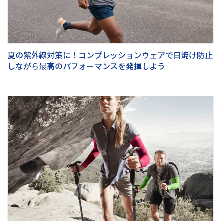
夏の紫外線対策に！コンプレッションウェアで日焼け防止
しながら最高のパフォーマンスを発揮しよう