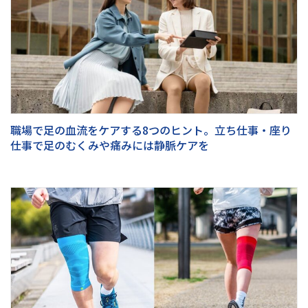
職場で足の血流をケアする8つのヒント。立ち仕事・座り
仕事で足のむくみや痛みには静脈ケアを