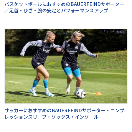
バスケットボールにおすすめのBAUERFEINDサポーター
／足首・ひざ・腕の安定とパフォーマンスアップ
サッカーにおすすめのBAUERFEINDサポーター・コンプ
レッションスリーブ・ソックス・インソール