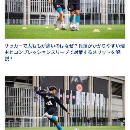
サッカーで太ももが痛いのはなぜ？負担がかかりやすい理
由とコンプレッションスリーブで対策するメリットを解
説！