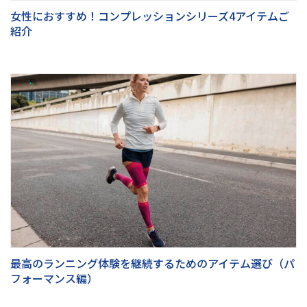
女性におすすめ！コンプレッションシリーズ4アイテムご
紹介
最高のランニング体験を継続するためのアイテム選び（パ
フォーマンス編）