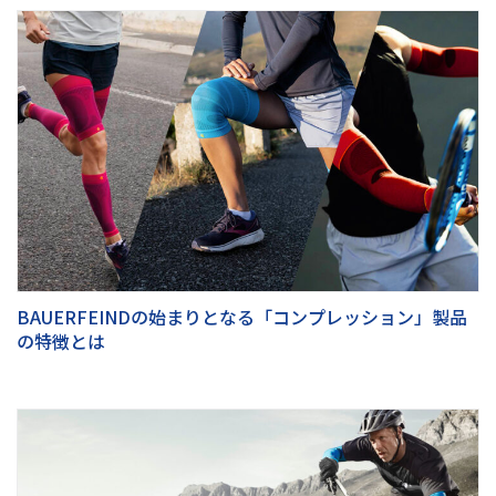
BAUERFEINDの始まりとなる「コンプレッション」製品
の特徴とは