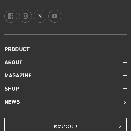
PRODUCT
ABOUT
MAGAZINE
SHOP
NEWS
お問い合わせ