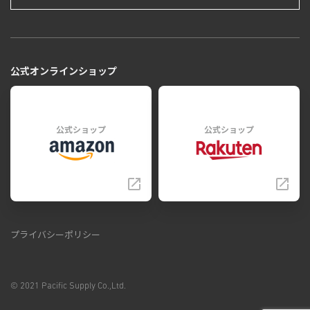
公式オンラインショップ
公式ショップ
公式ショップ
プライバシーポリシー
© 2021 Pacific Supply Co.,Ltd.