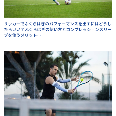
サッカーでふくらはぎのパフォーマンスを出すにはどうし
たらいい？ふくらはぎの使い方とコンプレッションスリー
ブを使うメリット…