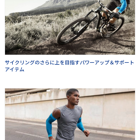
サイクリングのさらに上を目指すパワーアップ＆サポート
アイテム