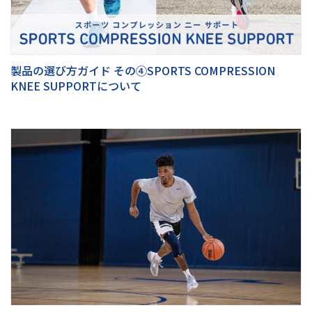
製品の選び方ガイド その④SPORTS COMPRESSION
KNEE SUPPORTについて