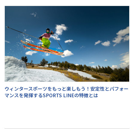
ウィンタースポーツをもっと楽しもう！安定性とパフォー
マンスを発揮するSPORTS LINEの特徴とは