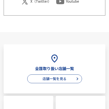
X（Twitter）
Youtube
全国取り扱い店舗一覧
店舗一覧を見る