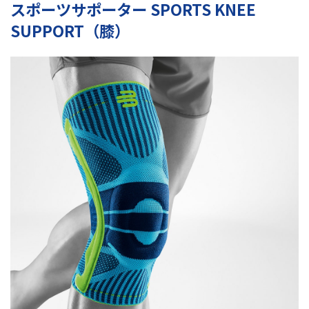
スポーツサポーター SPORTS KNEE
SUPPORT（膝）