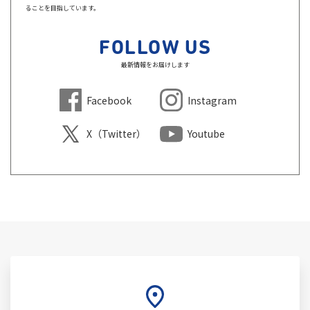
ることを目指しています。
FOLLOW US
最新情報をお届けします
Facebook
Instagram
X（Twitter）
Youtube