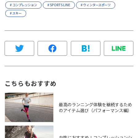
# コンプレッション
# SPORTS LINE
# ウィンタースポーツ
# スキー
こちらもおすすめ
最高のランニング体験を継続するため
のアイテム選び（パフォーマンス編）
女性におすすめ！コンプレッションシ