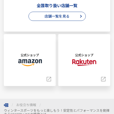
全国取り扱い店舗一覧
店舗一覧を見る
公式ショップ
公式ショップ
お役立ち情報
ウィンタースポーツをもっと楽しもう！安定性とパフォーマンスを発揮