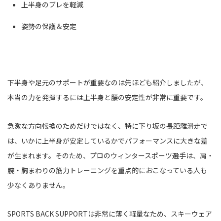
上半身のブレを軽減
姿勢の保護＆安定
下半身や足元のサポートが重要なのは先ほども紹介しましたが、
本当の力を発揮するには上半身と腰の安定性が非常に重要です。
急激な方向転換のためだけではなく、特に下り坂の長距離滑走で
は、いかに上半身が安定しているかでパフォーマンスに大きな差
が生まれます。そのため、プロのウィンタースポーツ選手は、肩・
腕・胸まわりの筋力トレーニングを重点的におこなっている人も
少なくありません。
SPORTS BACK SUPPORTは非常に薄く軽量なため、スキーウェア