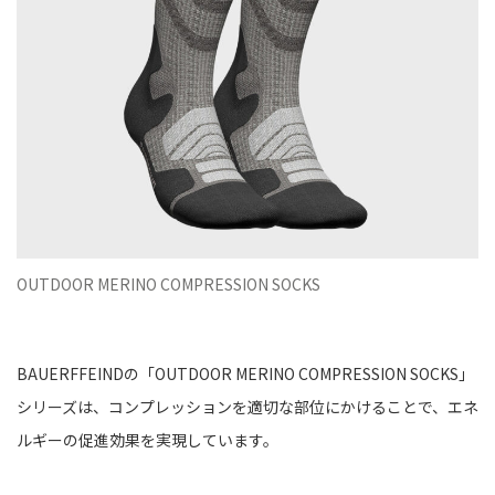
OUTDOOR MERINO COMPRESSION SOCKS
BAUERFFEINDの「OUTDOOR MERINO COMPRESSION SOCKS」
シリーズは、コンプレッションを適切な部位にかけることで、エネ
ルギーの促進効果を実現しています。