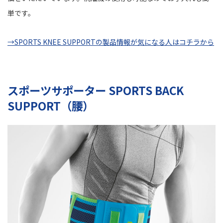
単です。
→SPORTS KNEE SUPPORTの製品情報が気になる人はコチラから
スポーツサポーター SPORTS BACK
SUPPORT（腰）