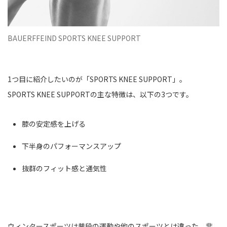
BAUERFFEIND SPORTS KNEE SUPPORT
1つ目に紹介したいのが「SPORTS KNEE SUPPORT」。
SPORTS KNEE SUPPORTの主な特徴は、以下の3つです。
膝の安定感を上げる
下半身のパフォーマンスアップ
抜群のフィット感と通気性
ウィンタースポーツは普段の運動や他のスポーツとは違った、非