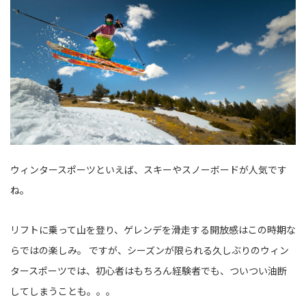
ウィンタースポーツといえば、スキーやスノーボードが人気です
ね。
リフトに乗って山を登り、ゲレンデを滑走する開放感はこの時期な
らではの楽しみ。 ですが、シーズンが限られる久しぶりのウィン
タースポーツでは、初心者はもちろん経験者でも、ついつい油断
してしまうことも。。。