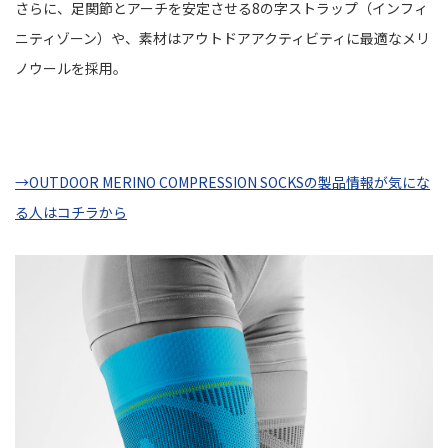
さらに、足関節とアーチを安定させる8の字ストラップ（インフィ
ニティゾーン）や、素材はアウトドアアクティビティに最適なメリ
ノウールを採用。
→OUTDOOR MERINO COMPRESSION SOCKSの製品情報が気にな
る人はコチラから