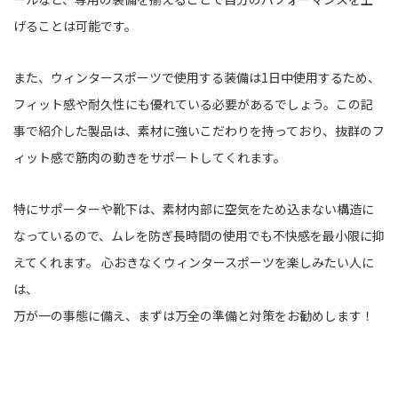
げることは可能です。
また、ウィンタースポーツで使用する装備は1日中使用するため、
フィット感や耐久性にも優れている必要があるでしょう。この記
事で紹介した製品は、素材に強いこだわりを持っており、抜群のフ
ィット感で筋肉の動きをサポートしてくれます。
特にサポーターや靴下は、素材内部に空気をため込まない構造に
なっているので、ムレを防ぎ長時間の使用でも不快感を最小限に抑
えてくれます。 心おきなくウィンタースポーツを楽しみたい人に
は、
万が一の事態に備え、まずは万全の準備と対策をお勧めします！