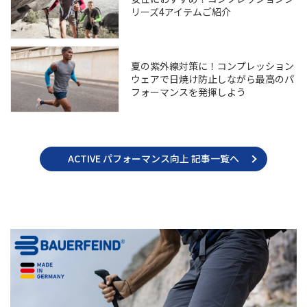
リーズ4アイテムご紹介
夏の紫外線対策に！コンプレッション
ウェアで日焼け防止しながら最高のパ
フォーマンスを発揮しよう
ACTIVE パフォーマンス向上 記事一覧へ