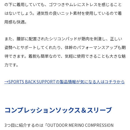
の下に着用していても、ゴワつきやムレにストレスを感じること
はないでしょう。通気性の良いニット素材を使用しているので着
用感も快適。
また、腰部に配置されたシリコンパッドが筋肉を刺激し、正しい
姿勢へとサポートしてくれたり、体幹のパフォーマンスアップも期
待できます。着脱も簡単なので、気軽に使用できることも大きな魅
力です。
→SPORTS BACK SUPPORTの製品情報が気になる人はコチラから
コンプレッションソックス＆スリーブ
3つ目に紹介するのは「OUTDOOR MERINO COMPRESSION