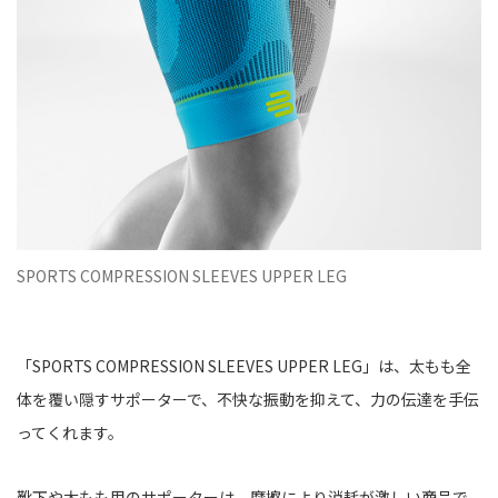
SPORTS COMPRESSION SLEEVES UPPER LEG
「SPORTS COMPRESSION SLEEVES UPPER LEG」は、太もも全
体を覆い隠すサポーターで、不快な振動を抑えて、力の伝達を手伝
ってくれます。
靴下や太もも用のサポーターは、摩擦により消耗が激しい商品で