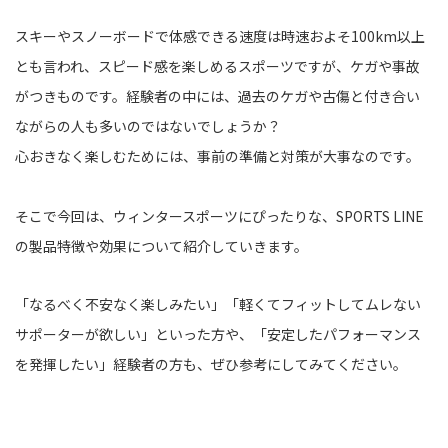
スキーやスノーボードで体感できる速度は時速およそ100km以上
とも言われ、スピード感を楽しめるスポーツですが、ケガや事故
がつきものです。経験者の中には、過去のケガや古傷と付き合い
ながらの人も多いのではないでしょうか？
心おきなく楽しむためには、事前の準備と対策が大事なのです。
そこで今回は、ウィンタースポーツにぴったりな、SPORTS LINE
の製品特徴や効果について紹介していきます。
「なるべく不安なく楽しみたい」「軽くてフィットしてムレない
サポーターが欲しい」といった方や、「安定したパフォーマンス
を発揮したい」経験者の方も、ぜひ参考にしてみてください。