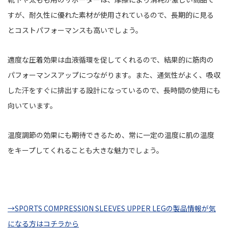
すが、耐久性に優れた素材が使用されているので、長期的に見る
とコストパフォーマンスも高いでしょう。
適度な圧着効果は血液循環を促してくれるので、結果的に筋肉の
パフォーマンスアップにつながります。また、通気性がよく、吸収
した汗をすぐに排出する設計になっているので、長時間の使用にも
向いています。
温度調節の効果にも期待できるため、常に一定の温度に肌の温度
をキープしてくれることも大きな魅力でしょう。
→SPORTS COMPRESSION SLEEVES UPPER LEGの製品情報が気
になる方はコチラから