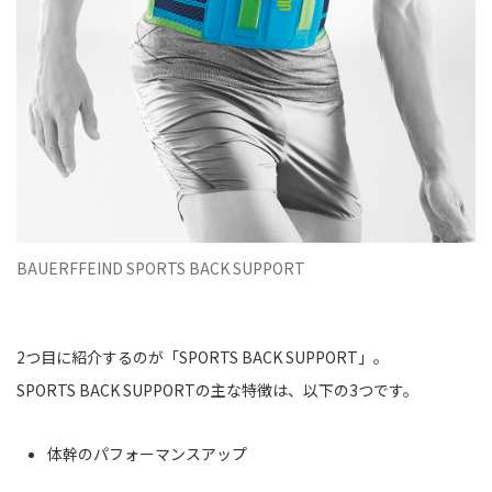
BAUERFFEIND SPORTS BACK SUPPORT
2つ目に紹介するのが「SPORTS BACK SUPPORT」。
SPORTS BACK SUPPORTの主な特徴は、以下の3つです。
体幹のパフォーマンスアップ