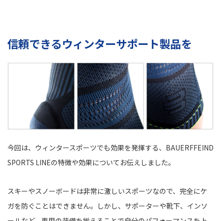
信頼できるウィンターサポート製品を
今回は、ウィンタースポーツでも効果を発揮する、BAUERFFEIND
SPORTS LINEの特徴や効果についてお伝えしました。
スキーやスノーボードは非常に激しいスポーツなので、完全にケ
ガを防ぐことはできません。しかし、サポーターや靴下、インソ
ールなど、専用の装備を揃えることで自分のパフォーマンスを上