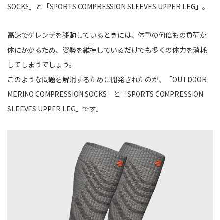
SOCKS」と「SPORTS COMPRESSION SLEEVES UPPER LEG」。
高速でゲレンデを移動しているときには、体重の何倍もの負荷が
体にかかるため、姿勢を維持しているだけでも多くの体力を消耗
してしまうでしょう。
このような問題を解消するために開発されたのが、「OUTDOOR
MERINO COMPRESSION SOCKS」と「SPORTS COMPRESSION
SLEEVES UPPER LEG」です。