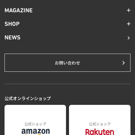
MAGAZINE
SHOP
NEWS
お問い合わせ
公式オンラインショップ
公式ショップ
公式ショップ