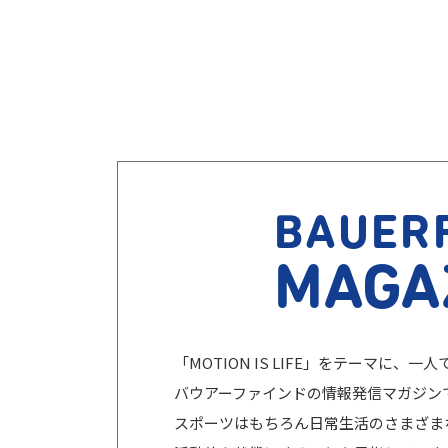
BAUER
MAGA
「MOTION IS LIFE」をテーマに
バウアーファインドの情報発信マガジン
スポーツはもちろん日常生活のさまざま