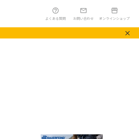
よくある質問
お問い合わせ
オンラインショップ