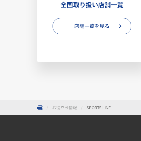
全国取り扱い店舗一覧
店舗一覧を見る
お役立ち情報
SPORTS LINE
ページトップへ