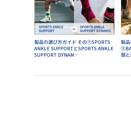
製品の選び方ガイド その⑦SPORTS
製品
ANKLE SUPPORTとSPORTS ANKLE
⑤B
SUPPORT DYNAM…
類と