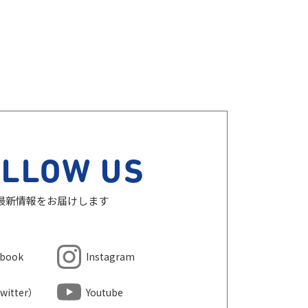
OLLOW US
最新情報をお届けします
ebook
Instagram
witter）
Youtube