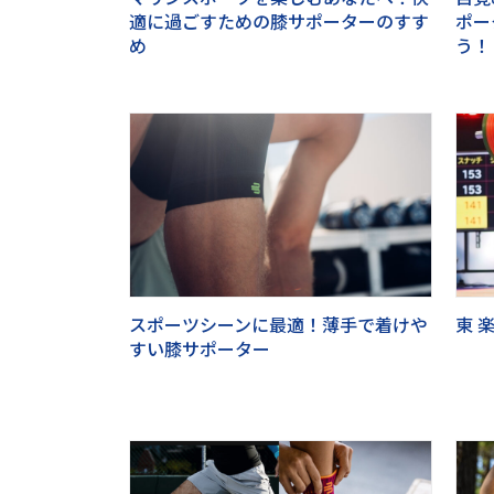
適に過ごすための膝サポーターのすす
ポー
め
う！
スポーツシーンに最適！薄手で着けや
東 
すい膝サポーター