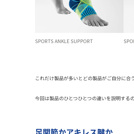
SPORTS ANKLE SUPPORT
SPO
これだけ製品が多いとどの製品がご自分に合
今回は製品のひとつひとつの違いを説明する
足関節かアキレス腱か