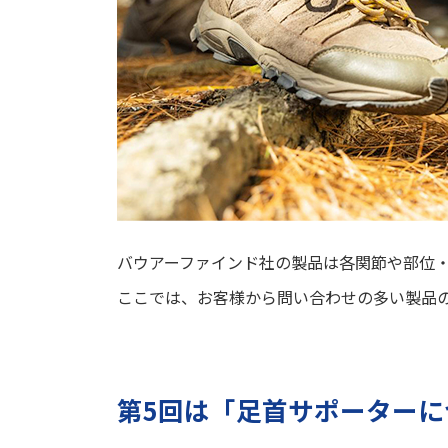
バウアーファインド社の製品は各関節や部位
ここでは、お客様から問い合わせの多い製品
第5回は「足首サポーターに