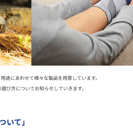
・用途にあわせて様々な製品を用意しています。
の選び方についてお知らせしていきます。
ついて」