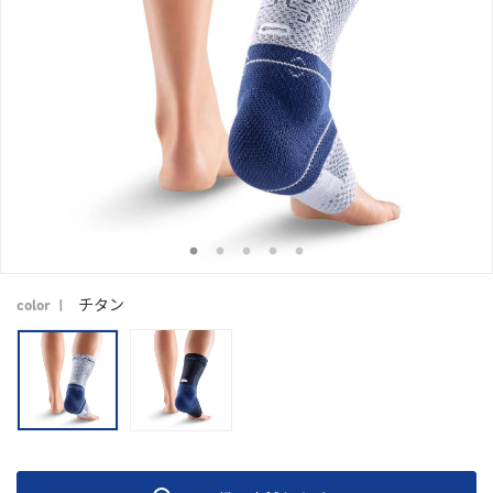
チタン
color