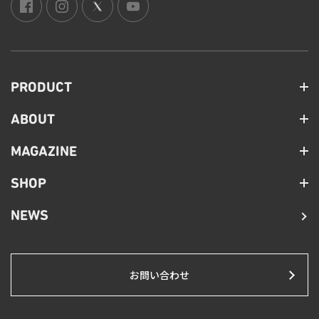
PRODUCT
ABOUT
MAGAZINE
SHOP
NEWS
お問い合わせ