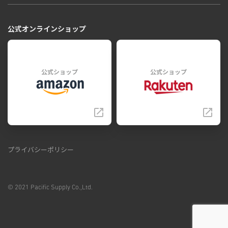
公式オンラインショップ
公式ショップ
公式ショップ
プライバシーポリシー
© 2021 Pacific Supply Co.,Ltd.