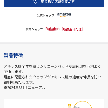
取り扱い店舗をさがす
公式ショップ
公式ショップ
製品特徴
アキレス腱全体を覆うシリコーンパッドが周辺部を心地よく
圧迫します。
足底に配置されたウェッジがアキレス腱の過度な伸長を防ぐ
役割を果たします。
※2024年8月リニューアル