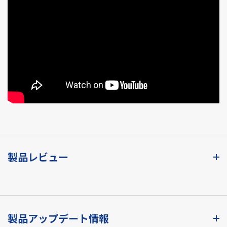
製品レビュー
製品アップデート情報