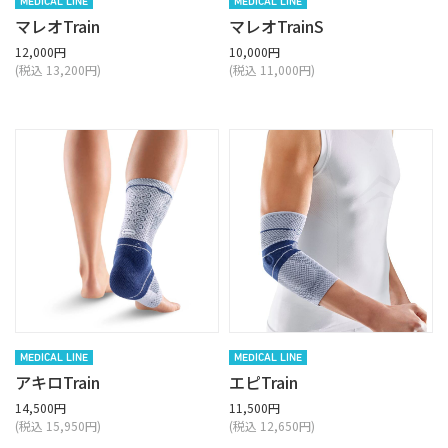
MEDICAL LINE
MEDICAL LINE
マレオTrain
マレオTrainS
12,000円
10,000円
(税込 13,200円)
(税込 11,000円)
MEDICAL LINE
MEDICAL LINE
アキロTrain
エピTrain
14,500円
11,500円
(税込 15,950円)
(税込 12,650円)