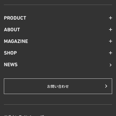
PRODUCT
ABOUT
MAGAZINE
SHOP
NEWS
お問い合わせ