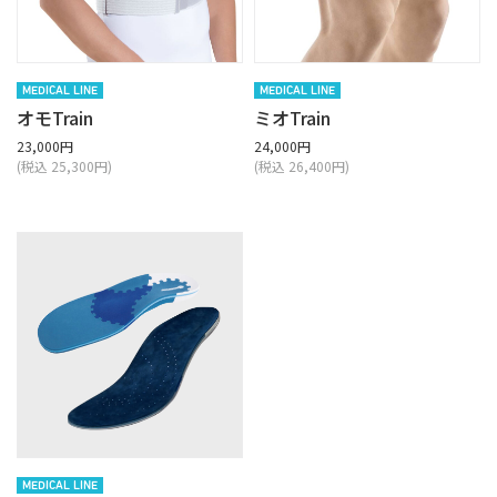
MEDICAL LINE
MEDICAL LINE
オモTrain
ミオTrain
23,000円
24,000円
(税込 25,300円)
(税込 26,400円)
MEDICAL LINE