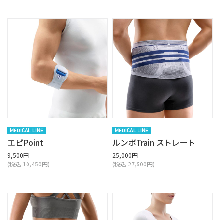
MEDICAL LINE
MEDICAL LINE
エピPoint
ルンボTrain ストレート
9,500円
25,000円
(税込 10,450円)
(税込 27,500円)