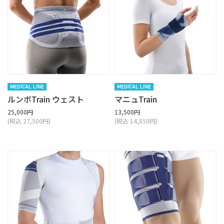
MEDICAL LINE
MEDICAL LINE
ルンボTrain ウェスト
マニュTrain
25,000円
13,500円
(税込 27,500円)
(税込 14,850円)