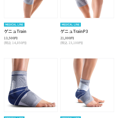
MEDICAL LINE
MEDICAL LINE
ゲニュTrain
ゲニュTrainP3
13,500円
21,000円
(税込 14,850円)
(税込 23,100円)