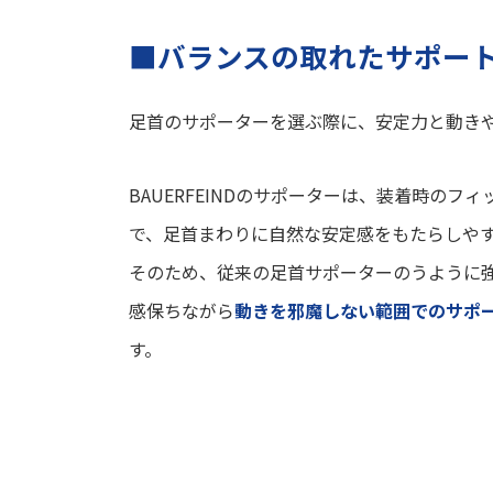
■バランスの取れたサポー
足首のサポーターを選ぶ際に、安定力と動き
BAUERFEINDのサポーターは、装着時のフ
で、足首まわりに自然な安定感をもたらしや
そのため、従来の足首サポーターのうように
感保ちながら
動きを邪魔しない範囲でのサポ
す。