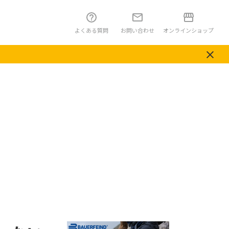
よくある質問
お問い合わせ
オンラインショップ