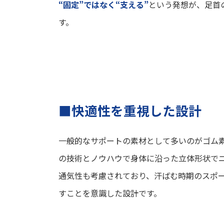
“
固定”ではなく“支える”
という発想が、足首
す。
■快適性を重視した設計
一般的なサポートの素材として多いのがゴム素材
の技術とノウハウで身体に沿った立体形状で
通気性も考慮されており、汗ばむ時期のスポ
すことを意識した設計です。