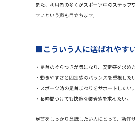
また、利用者の多くがスポーツ中のステップ
すいという声も目立ちます。
■こういう人に選ばれやす
・足首のぐらつきが気になり、安定感を求め
・動きやすさと固定感のバランスを重視した
・スポーツ時の足首まわりをサポートしたい
・長時間つけても快適な装着感を求めたい。
足首をしっかり意識したい人にとって、動作