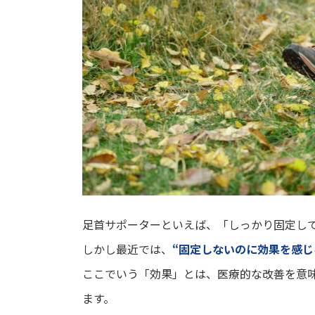
足首サポーターといえば、「しっかり固定し
しかし最近では、
“固定しないのに効果を感じ
ここでいう「効果」とは、医療的な改善を意
ます。