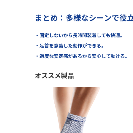
まとめ：多様なシーンで役立
・固定しないから長時間装着しても快適。
・足首を意識した動作ができる。
・適度な安定感があるから安心して動ける。
オススメ製品