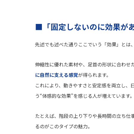
■「固定しないのに効果が
先述でも述べた通りここでいう「効果」とは
伸縮性に優れた素材や、足首の形状に合わせ
に自然に支える感覚
が得られます。
これにより、動きやすさと安定感を両立し、
う“体感的な効果”を感じる人が増えています
たとえば、階段の上り下りや長時間の立ち仕
るのがこのタイプの魅力。