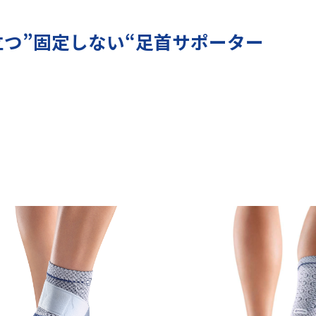
つ”固定しない“足首サポーター