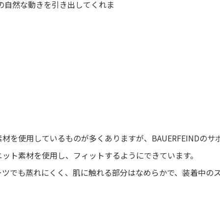
の自然な動きを引き出してくれま
を使用しているものが多くありますが、BAUERFEINDのサ
ニット素材を使用し、フィットするようにできています。
ーツでも蒸れにくく、肌に触れる部分はなめらかで、装着中の