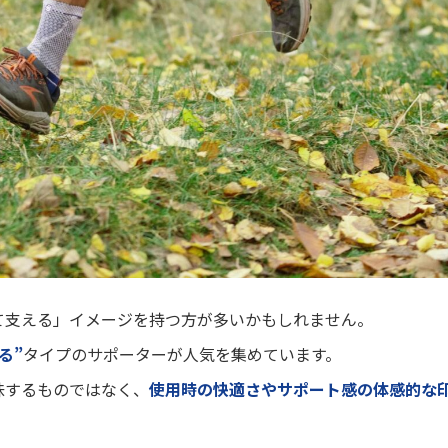
て支える」イメージを持つ方が多いかもしれません。
る”
タイプのサポーターが人気を集めています。
味するものではなく、
使用時の快適さやサポート感の体感的な