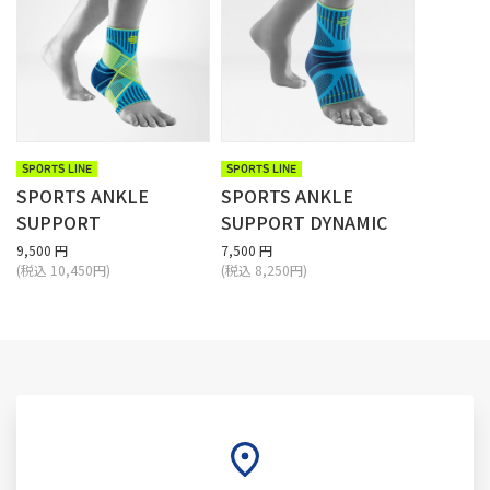
SPORTS LINE
SPORTS LINE
SPORTS ANKLE
SPORTS ANKLE
SUPPORT
SUPPORT DYNAMIC
9,500 円
7,500 円
(税込 10,450円)
(税込 8,250円)