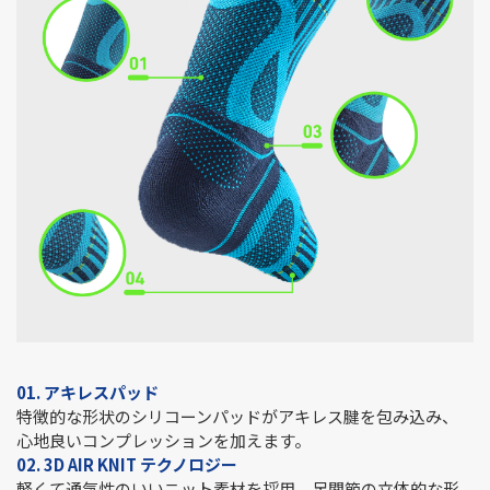
01. アキレスパッド
特徴的な形状のシリコーンパッドがアキレス腱を包み込み、
心地良いコンプレッションを加えます。
02.
3D AIR KNIT テクノロジー
軽くて通気性のいいニット素材を採用。足関節の立体的な形