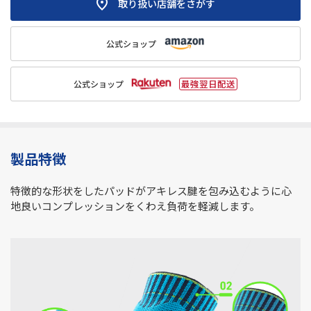
取り扱い店舗をさがす
公式ショップ
公式ショップ
製品特徴
特徴的な形状をしたパッドがアキレス腱を包み込むように心
地良いコンプレッションをくわえ負荷を軽減します。