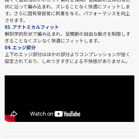
状に沿って編み込まれ、ズレることなく快適にフィットしま
す。さらに固有受容覚に刺激を与え、パフォーマンスを向上
させます。
03. アナトミカルフィット
解剖学的形状で編み込まれ、足関節の自由な動きを制限しす
ぎることなくズレなく快適にフィットします。
04. エッジ部分
上下のエッジ部分はほかの部分よりコンプレッションが低く
設定されており、しめつきすぎによる不快感がありません。