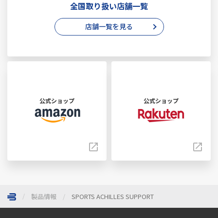
全国取り扱い店舗一覧
店舗一覧を見る
公式ショップ
公式ショップ
製品情報
SPORTS ACHILLES SUPPORT
ページトップへ