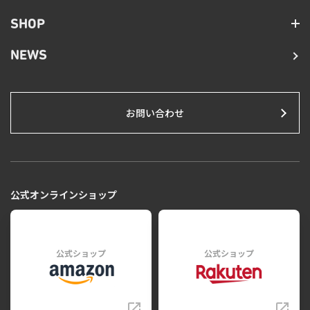
SHOP
NEWS
お問い合わせ
公式オンラインショップ
公式ショップ
公式ショップ