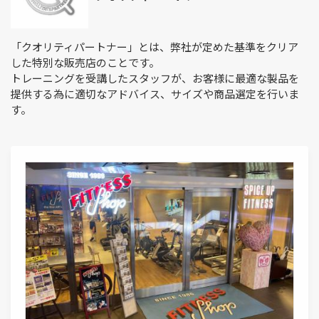
「クオリティパートナー」とは、弊社が定めた基準をクリア
した特別な販売店のことです。
トレーニングを受講したスタッフが、お客様に最適な製品を
提供する為に適切なアドバイス、サイズや商品選定を行いま
す。