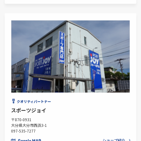
クオリティパートナー
スポーツジョイ
〒870-0931
大分県大分市西浜3-1
097-535-7277
ショップ紹介