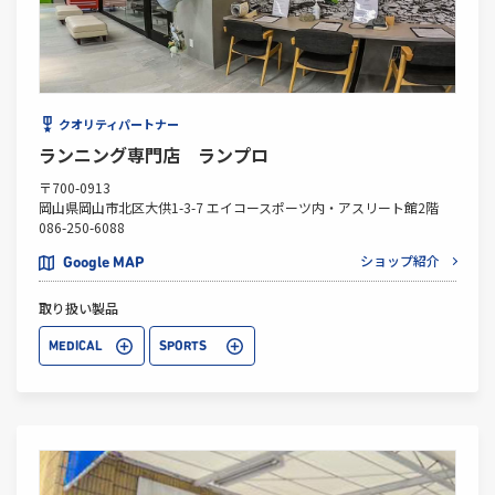
クオリティパートナー
ランニング専門店 ランプロ
〒700-0913
岡山県岡山市北区大供1-3-7 エイコースポーツ内・アスリート館2階
086-250-6088
ショップ紹介
Google MAP
取り扱い製品
MEDICAL
SPORTS