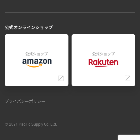
公式オンラインショップ
公式ショップ
公式ショップ
プライバシーポリシー
© 2021 Pacific Supply Co.,Ltd.