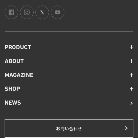
PRODUCT
ABOUT
MAGAZINE
SHOP
NEWS
お問い合わせ