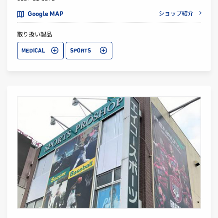
ショップ紹介
Google MAP
取り扱い製品
MEDICAL
SPORTS