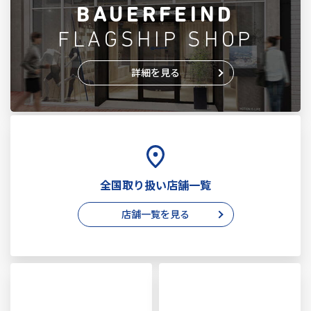
BAUERFEIND
FLAGSHIP SHOP
詳細を見る
全国取り扱い店舗一覧
店舗一覧を見る