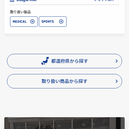
Google MAP
取り扱い製品
MEDICAL
SPORTS
都道府県から探す
取り扱い商品から探す