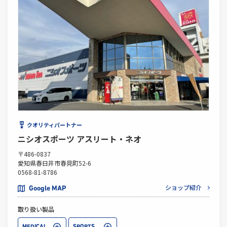
クオリティパートナー
ニシオスポーツ アスリート・ネオ
〒486-0837
愛知県春日井市春見町52-6
0568-81-8786
ショップ紹介
Google MAP
取り扱い製品