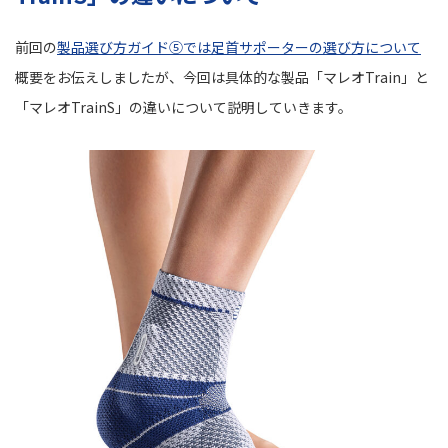
前回の
製品選び方ガイド⑤では足首サポーターの選び方について
概要をお伝えしましたが、今回は具体的な製品「マレオTrain」と
「マレオTrainS」の違いについて説明していきます。