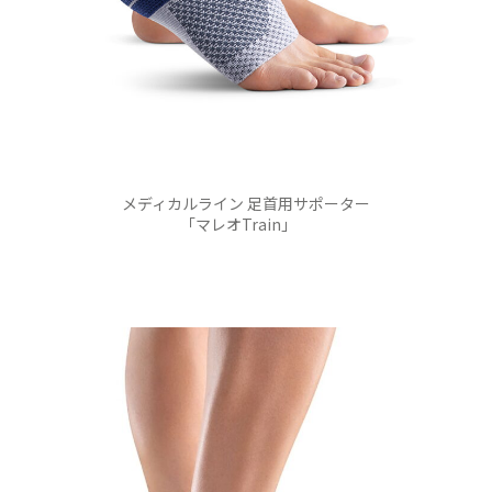
メディカルライン 足首用サポーター
「マレオTrain」