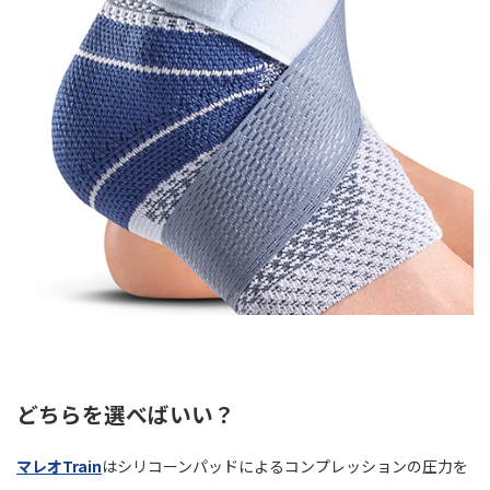
どちらを選べばいい？
マレオTrain
はシリコーンパッドによるコンプレッションの圧力を