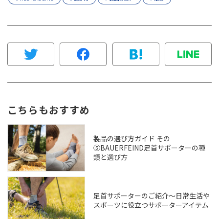
こちらもおすすめ
製品の選び方ガイド その
⑤BAUERFEIND足首サポーターの種
類と選び方
足首サポーターのご紹介～日常生活や
スポーツに役立つサポーターアイテム