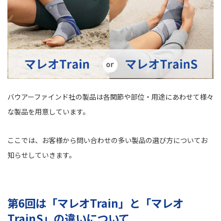
バウアーファインド社の製品は各関節や部位・用途にあわせて様々
な製品を用意しています。
ここでは、お客様から問い合わせの多い製品の選び方についてお
知らせしていきます。
第6回は「マレオTrain」と「マレオ
TrainS」の違いについて