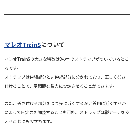
マレオTrainS
について
マレオTrainSの大きな特徴は8の字のストラップがついているとこ
ろです。
ストラップは伸縮部分と非伸縮部分に分かれており、正しく巻き
付けることで、足関節を強力に安定させることができます。
また、巻き付ける部分をつま先に近くするか足首側に近くするか
によって固定力を調整することも可能。ストラップは縦アーチを支
えることにも役立ちます。