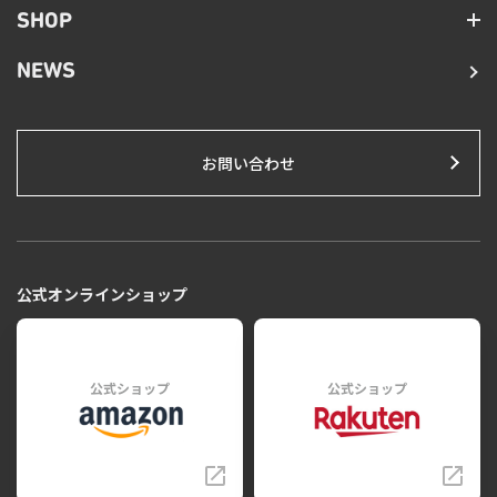
SHOP
NEWS
お問い合わせ
公式オンラインショップ
公式ショップ
公式ショップ