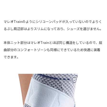
マレオTrainのようにシリコーンパッドが入っていないのでよりく
るぶし周辺部はよりスリムになっており、シューズを選びません。
本体ニット部分はマレオTrainとほぼ同じ構造をしているので、屈
曲部分のコンフォートゾーンも同様にできているため快適に装着
できます。