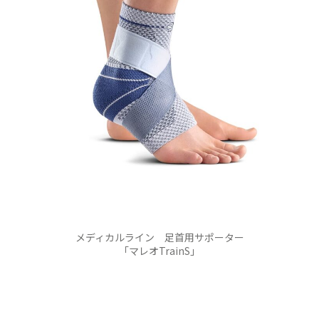
メディカルライン 足首用サポーター
「マレオTrainS」