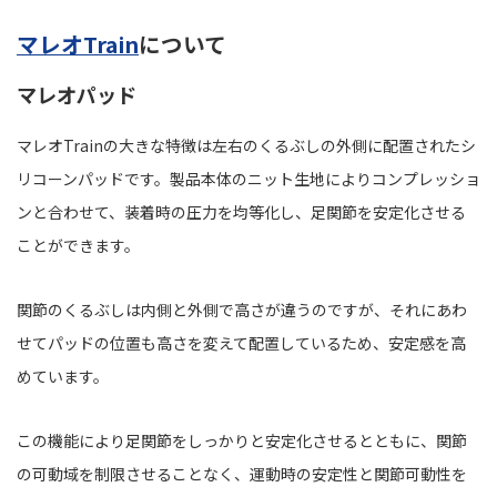
マレオTrain
について
マレオパッド
マレオTrainの大きな特徴は左右のくるぶしの外側に配置されたシ
リコーンパッドです。製品本体のニット生地によりコンプレッショ
ンと合わせて、装着時の圧力を均等化し、足関節を安定化させる
ことができます。
関節のくるぶしは内側と外側で高さが違うのですが、それにあわ
せてパッドの位置も高さを変えて配置しているため、安定感を高
めています。
この機能により足関節をしっかりと安定化させるとともに、関節
の可動域を制限させることなく、運動時の安定性と関節可動性を