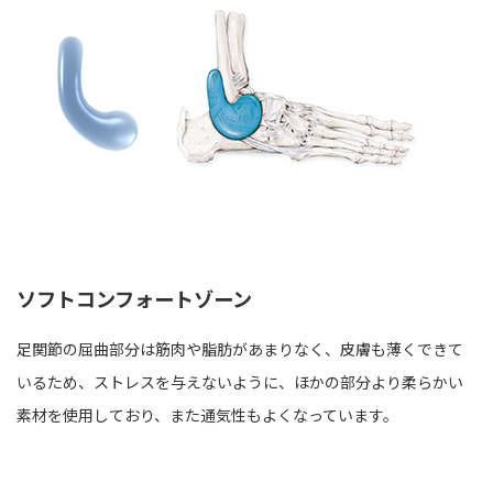
ソフトコンフォートゾーン
足関節の屈曲部分は筋肉や脂肪があまりなく、皮膚も薄くできて
いるため、ストレスを与えないように、ほかの部分より柔らかい
素材を使用しており、また通気性もよくなっています。