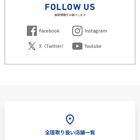
FOLLOW US
最新情報をお届けします
Facebook
Instagram
X（Twitter）
Youtube
全国取り扱い店舗一覧