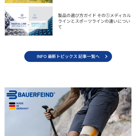
製品の選び方ガイド その①メディカル
ラインとスポーツラインの違いについ
て
INFO 最新トピックス 記事一覧へ