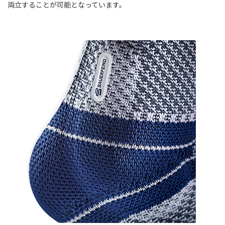
両立することが可能となっています。