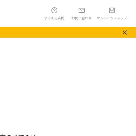
よくある質問
お問い合わせ
オンラインショップ