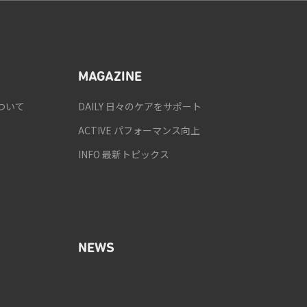
MAGAZINE
ついて
DAILY 日々のケアをサポート
ACTIVE パフォーマンス向上
INFO 最新トピックス
NEWS