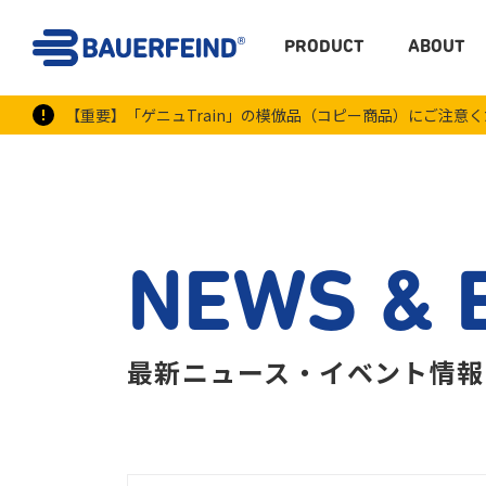
PRODUCT
ABOUT
【重要】「ゲニュTrain」の模倣品（コピー商品）にご注意
NEWS & 
最新ニュース・イベント情報