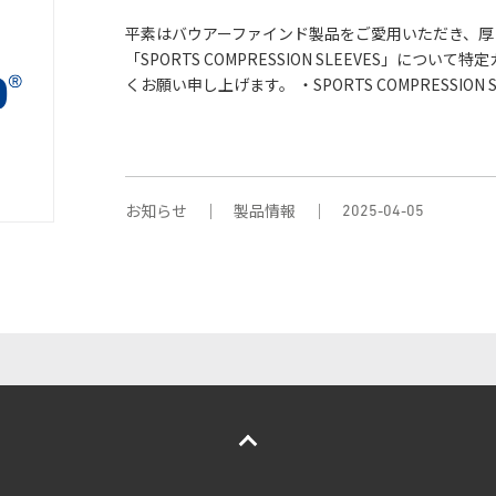
平素はバウアーファインド製品をご愛用いただき、厚くお
「SPORTS COMPRESSION SLEEVES」に
くお願い申し上げます。 ・SPORTS COMPRESSION SL
お知らせ
製品情報
2025-04-05