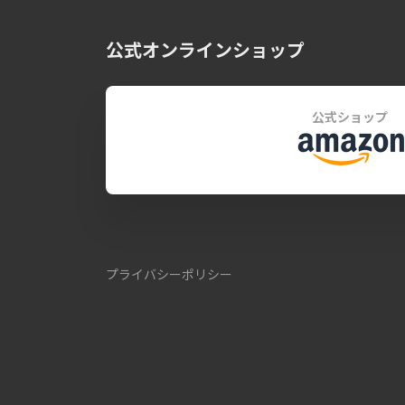
公式オンラインショップ
公式ショップ
プライバシーポリシー