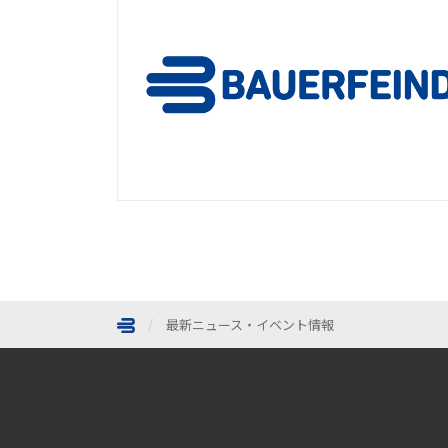
最新ニュース・イベント情報
ページトップへ