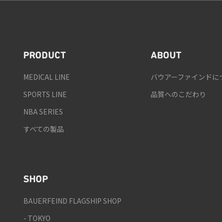
PRODUCT
ABOUT
MEDICAL LINE
バウアーファインドに
SPORTS LINE
品質へのこだわり
NBA SERIES
すべての製品
SHOP
BAUERFEIND FLAGSHIP SHOP
- TOKYO