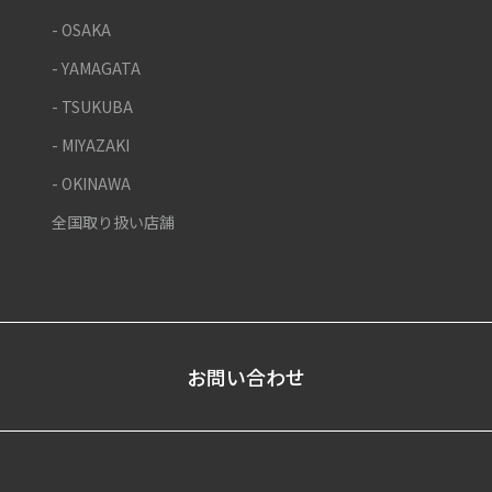
- OSAKA
- YAMAGATA
- TSUKUBA
- MIYAZAKI
- OKINAWA
全国取り扱い店舗
お問い合わせ