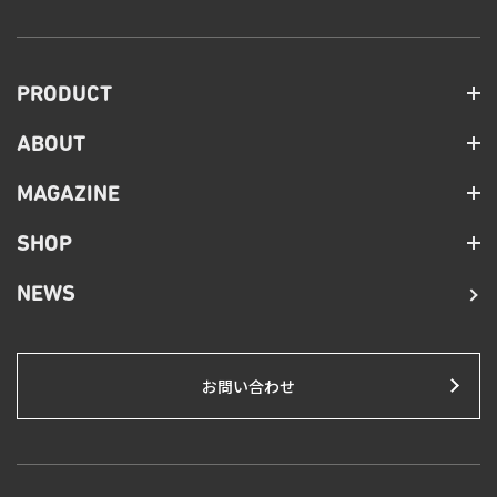
PRODUCT
ABOUT
MAGAZINE
SHOP
NEWS
お問い合わせ