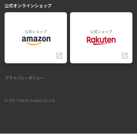
公式オンラインショップ
公式ショップ
公式ショップ
プライバシーポリシー
© 2021 Pacific Supply Co.,Ltd.