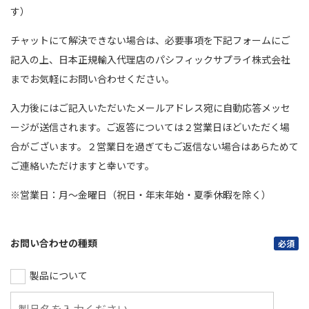
す）
チャットにて解決できない場合は、必要事項を下記フォームにご
記入の上、日本正規輸入代理店のパシフィックサプライ株式会社
までお気軽にお問い合わせください。
入力後にはご記入いただいたメールアドレス宛に自動応答メッセ
ージが送信されます。ご返答については２営業日ほどいただく場
合がございます。２営業日を過ぎてもご返信ない場合はあらためて
ご連絡いただけますと幸いです。
※営業日：月～金曜日（祝日・年末年始・夏季休暇を除く）
お問い合わせの種類
必須
製品について