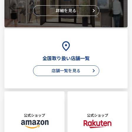
詳細を見る
全国取り扱い店舗一覧
店舗一覧を見る
公式ショップ
公式ショップ