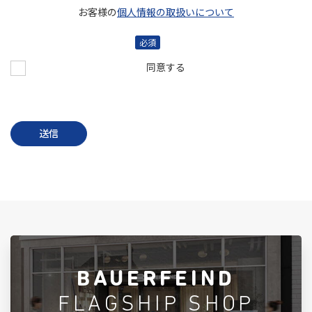
お客様の
個人情報の取扱いについて
必須
同意する
BAUERFEIND
FLAGSHIP SHOP