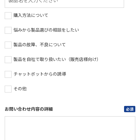
購入方法について
悩みから製品選びの相談をしたい
製品の故障、不良について
製品を自社で取り扱いたい（販売店様向け）
チャットボットからの誘導
その他
お問い合わせ内容の詳細
必須