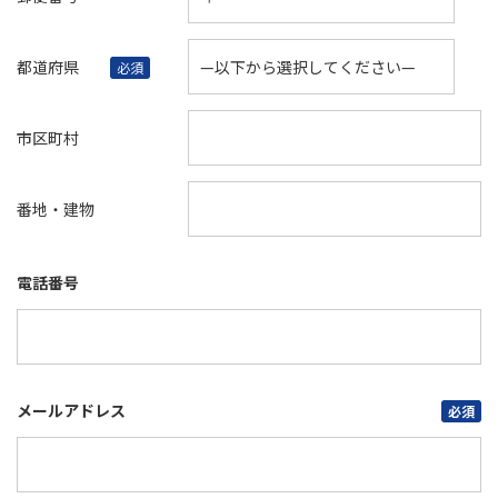
都道府県
必須
市区町村
番地・建物
電話番号
メールアドレス
必須