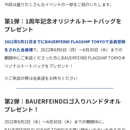
今回は盛りだくさんなイベントの一部をご紹介いたします。
第1弾：1周年記念オリジナルトートバッグを
プレゼント
2022年5月31日までにBAUERFEIND FLAGSHIP TOKYOで会員登録
をされた会員様
で、2022年6月6日（月）～6月30日（木）までの
期間中にご来店くださった方にBAUERFEIND FLAGSHIP TOKYOオ
リジナルトートバッグをプレゼント！
※ご来店の際は会員証をお持ちください
第2弾：BAUERFEINDロゴ入りハンドタオル
プレゼント！
2022年6月2日（木）～6月30日（木）までの期間中に、
BAUERFEIND FLAGSHIP TOKYOでお買い物をいただいた全てのお