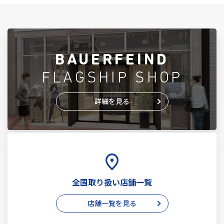
BAUERFEIND
FLAGSHIP SHOP
詳細を見る
全国取り扱い店舗一覧
店舗一覧を見る