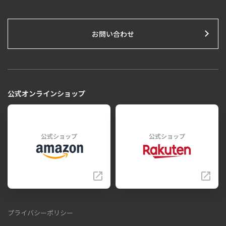
お問い合わせ
公式オンラインショップ
公式ショップ
公式ショップ
プライバシーポリシー