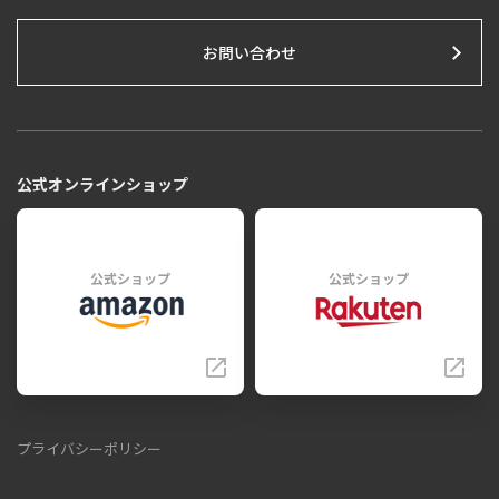
お問い合わせ
公式オンラインショップ
公式ショップ
公式ショップ
プライバシーポリシー