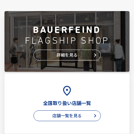
BAUERFEIND
FLAGSHIP SHOP
詳細を見る
全国取り扱い店舗一覧
店舗一覧を見る