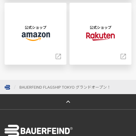
公式ショップ
公式ショップ
BAUERFEIND FLAGSHIP TOKYO グランドオープン！
ページトップへ