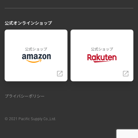
公式オンラインショップ
公式ショップ
公式ショップ
プライバシーポリシー
© 2021 Pacific Supply Co.,Ltd.