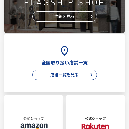
FLAGSHIP SHOP
詳細を見る
全国取り扱い店舗一覧
店舗一覧を見る
公式ショップ
公式ショップ