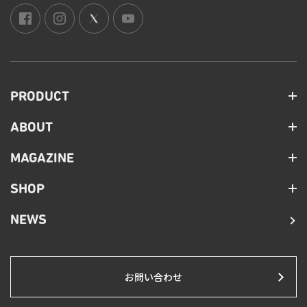
PRODUCT
ABOUT
MAGAZINE
SHOP
NEWS
お問い合わせ