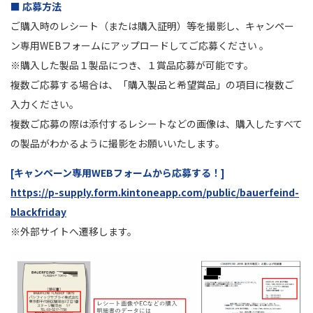
■ 応募方法
ご購入時のレシート（または購入証明）等を撮影し、キャンペー
ン専用WEBフォームにアップロードしてご応募ください 。
※購入した製品１製品につき、１賞品応募が可能です。
複数ご応募する場合は、「購入製品と希望賞品」の項目に複数ご
入力ください。
複数ご応募の際は添付するレシートなどの画像は、購入したすべて
の製品がわかるように撮影をお願いいたします。
[キャンペーン専用WEBフォームから応募する！]
https://p-supply.form.kintoneapp.com/public/bauerfeind-
blackfriday
※外部サイトへ遷移します。