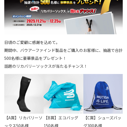
日頃のご愛顧に感謝を込めて。
期間中、バウアーファインド製品をご購入のお客様に、抽選で合計
500名様に豪華景品をプレゼント！
話題のリカバリーソックスが当たるチャンス！
【A賞】リカバリーソ
【B賞】エコバッグ
【C賞】シューズバッ
ックス50名様
150名様
グ300名様