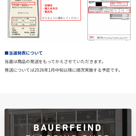
■当選発表について
当選は商品の発送をもってかえさせていただきます。
発送については2026年1月中旬以降に順次実施する予定です。
BAUERFEIND