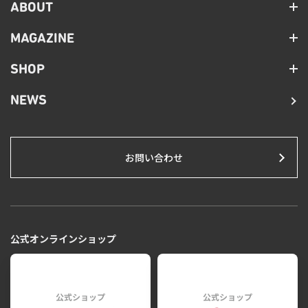
ABOUT
MAGAZINE
SHOP
NEWS
お問い合わせ
公式オンラインショップ
公式ショップ
公式ショップ