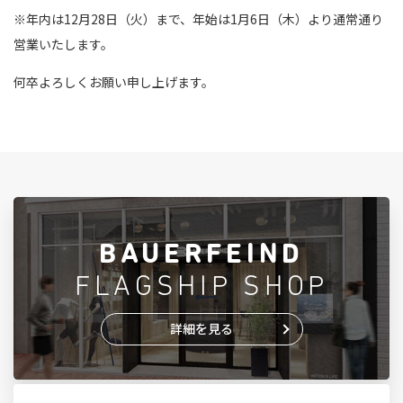
※年内は12月28日（火）まで、年始は1月6日（木）より通常通り
営業いたします。
何卒よろしくお願い申し上げます。
BAUERFEIND
FLAGSHIP SHOP
詳細を見る