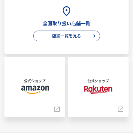
全国取り扱い店舗一覧
店舗一覧を見る
公式ショップ
公式ショップ