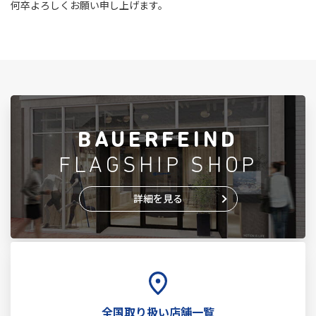
何卒よろしくお願い申し上げます。
BAUERFEIND
FLAGSHIP SHOP
詳細を見る
全国取り扱い店舗一覧