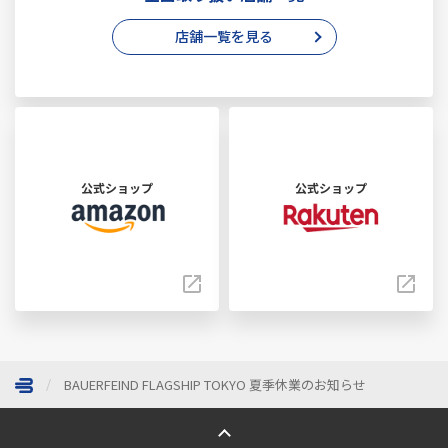
店舗一覧を見る
公式ショップ
公式ショップ
BAUERFEIND FLAGSHIP TOKYO 夏季休業のお知らせ
ページトップへ