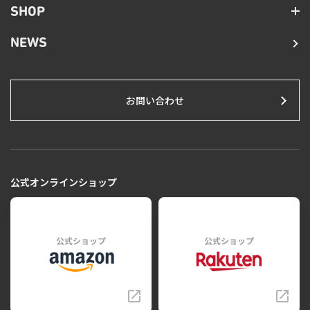
SHOP
NEWS
お問い合わせ
公式オンラインショップ
公式ショップ
公式ショップ