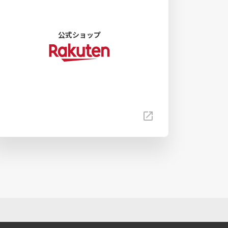
公式ショップ