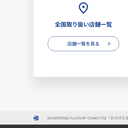
全国取り扱い店舗一覧
店舗一覧を見る
BAUERFEIND FLAGSHIP OSAKAでは
ページトップへ