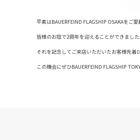
平素はBAUERFEIND FLAGSHIP OSA
皆様のお陰で2周年を迎えることができました
それを記念してご来店いただいたお客様先着1
この機会にぜひBAUERFEIND FLAGSHIP 