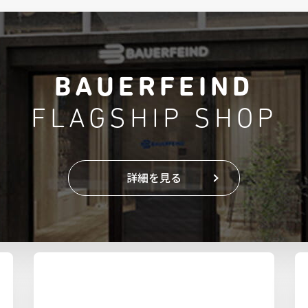
BAUERFEIND
FLAGSHIP SHOP
詳細を見る