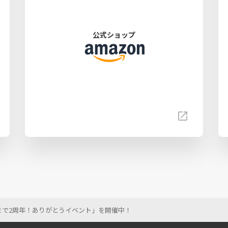
公式ショップ
「おかげさまで2周年！ありがとうイベント」を開催中！