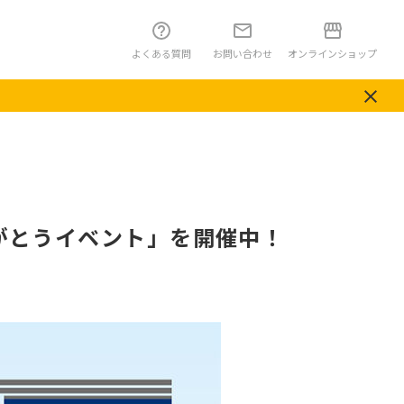
よくある質問
お問い合わせ
オンラインショップ
！ありがとうイベント」を開催中！