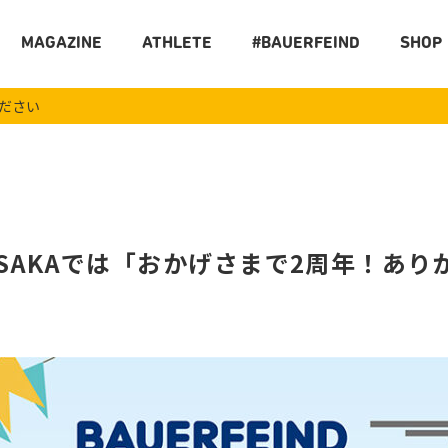
MAGAZINE
ATHLETE
#BAUERFEIND
SHOP
ください
HIP OSAKAでは「おかげさまで2周年