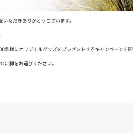
KAをご愛顧いただきありがとうございます。
。
00名様にオリジナルグッズをプレゼントするキャンペーンを開
TOKYOに脚をお運びください。