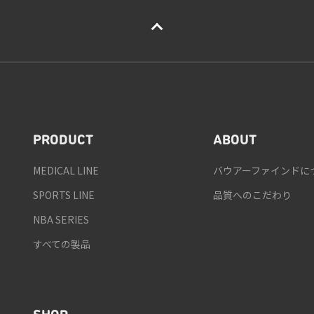
PRODUCT
ABOUT
MEDICAL LINE
バウアーファインドに
SPORTS LINE
品質へのこだわり
NBA SERIES
すべての製品