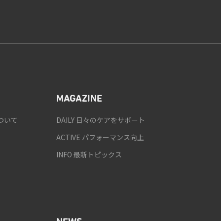
MAGAZINE
ついて
DAILY 日々のケアをサポート
ACTIVE パフォーマンス向上
INFO 最新トピックス