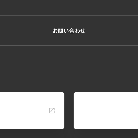
お問い合わせ