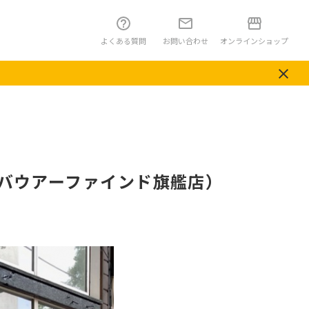
よくある質問
お問い合わせ
オンラインショップ
YO（バウアーファインド旗艦店）