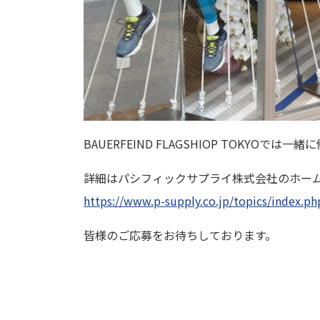
BAUERFEIND FLAGSHIOP TOKY
詳細はパシフィックサプライ株式会社のホー
https://www.p-supply.co.jp/topics/index.p
皆様のご応募をお待ちしております。