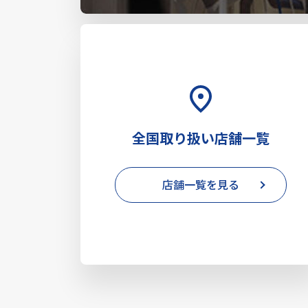
全国取り扱い店舗一覧
店舗一覧を見る