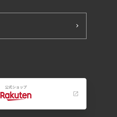
公式ショップ