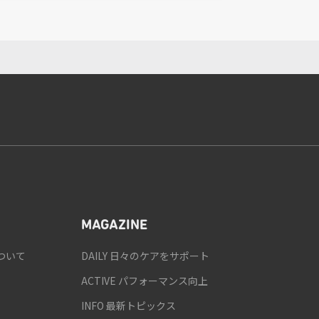
MAGAZINE
ついて
DAILY 日々のケアをサポート
ACTIVE パフォーマンス向上
INFO 最新トピックス