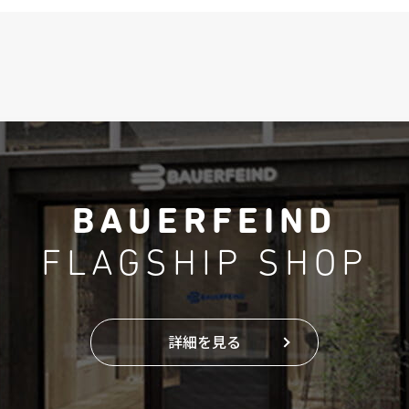
BAUERFEIND
FLAGSHIP SHOP
詳細を見る