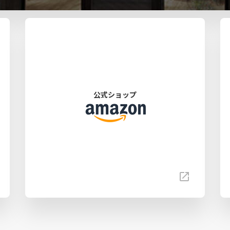
公式ショップ