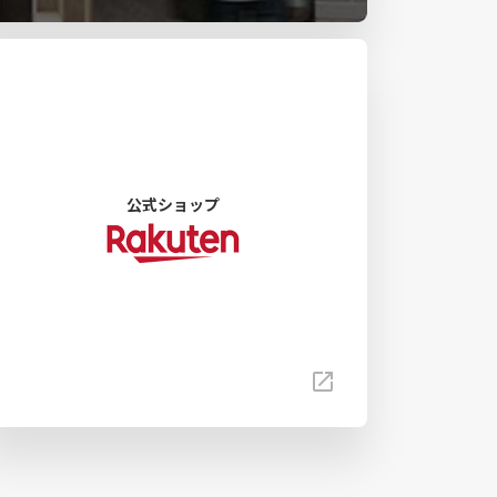
公式ショップ