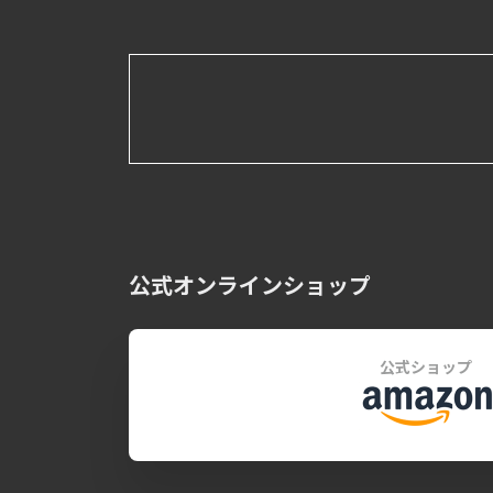
公式オンラインショップ
公式ショップ