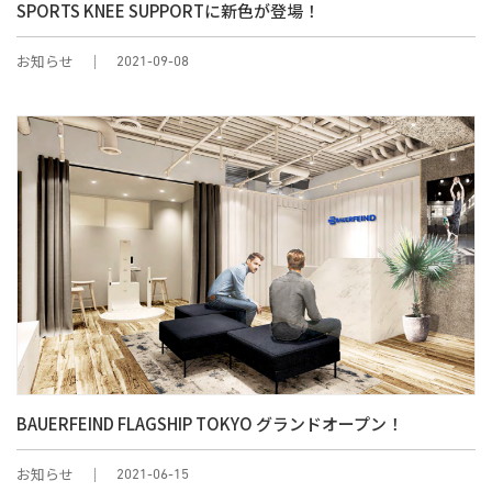
SPORTS KNEE SUPPORTに新色が登場！
お知らせ
2021-09-08
BAUERFEIND FLAGSHIP TOKYO グランドオープン！
お知らせ
2021-06-15