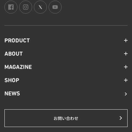
PRODUCT
ABOUT
MAGAZINE
SHOP
NEWS
お問い合わせ