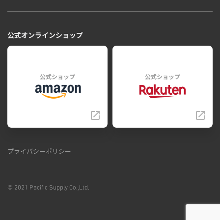
公式オンラインショップ
公式ショップ
公式ショップ
プライバシーポリシー
© 2021 Pacific Supply Co.,Ltd.