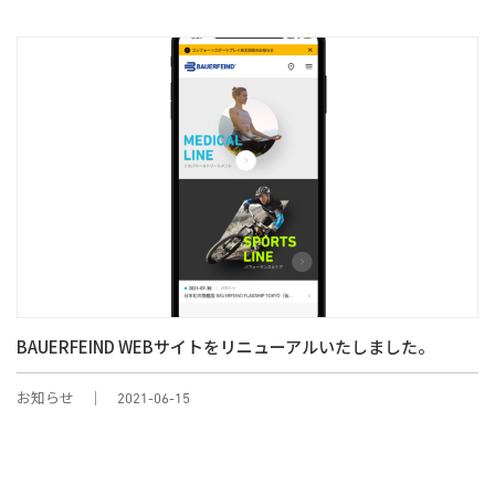
BAUERFEIND WEBサイトをリニューアルいたしました。
お知らせ
2021-06-15