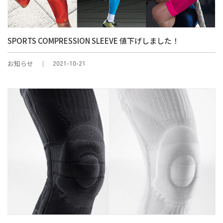
SPORTS COMPRESSION SLEEVE 値下げしました！
お知らせ
2021-10-21