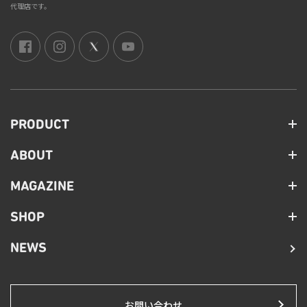
代理店です。
PRODUCT
ABOUT
MAGAZINE
SHOP
NEWS
お問い合わせ