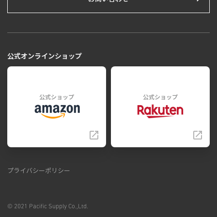
公式オンラインショップ
公式ショップ
公式ショップ
プライバシーポリシー
© 2021 Pacific Supply Co.,Ltd.