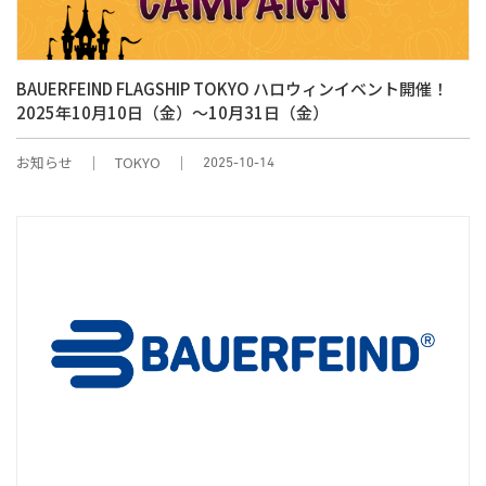
BAUERFEIND FLAGSHIP TOKYO ハロウィンイベント開催！
2025年10月10日（金）～10月31日（金）
お知らせ
TOKYO
2025-10-14