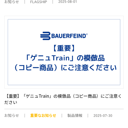
お知らせ
FLAGSHIP
2025-08-01
【重要】「ゲニュTrain」の模倣品（コピー商品）にご注意く
ださい
お知らせ
重要なお知らせ
製品情報
2025-07-30