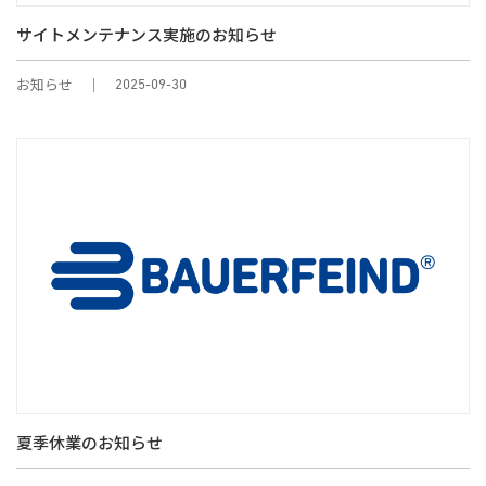
サイトメンテナンス実施のお知らせ
お知らせ
2025-09-30
夏季休業のお知らせ