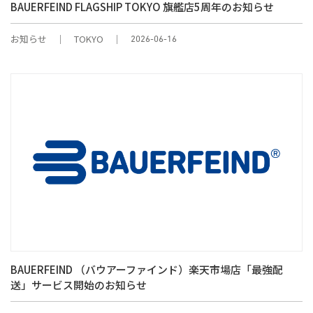
BAUERFEIND FLAGSHIP TOKYO 旗艦店5周年のお知らせ
お知らせ
TOKYO
2026-06-16
BAUERFEIND （バウアーファインド）楽天市場店「最強配
送」サービス開始のお知らせ