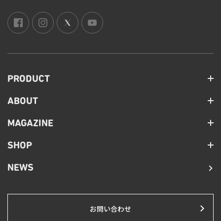
PRODUCT
ABOUT
MAGAZINE
SHOP
NEWS
お問い合わせ