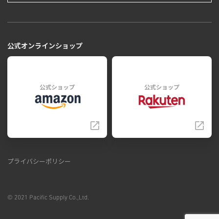
公式オンラインショップ
公式ショップ
公式ショップ
プライバシーポリシー
© 2021 Pacific Supply Co.,Ltd.