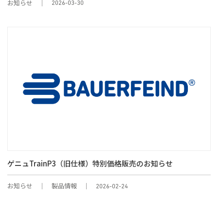
お知らせ
2026-03-30
ゲニュTrainP3（旧仕様）特別価格販売のお知らせ
お知らせ
製品情報
2026-02-24