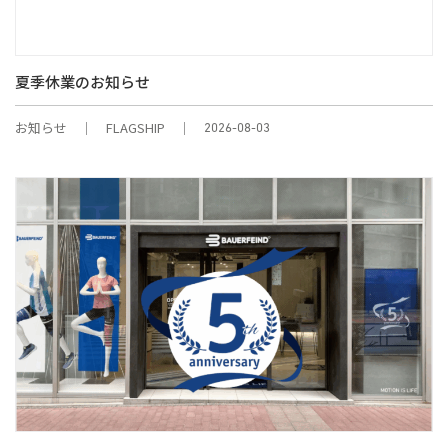
夏季休業のお知らせ
お知らせ
FLAGSHIP
2026-08-03