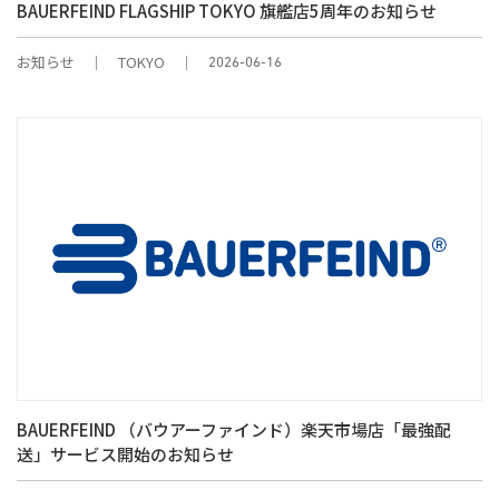
BAUERFEIND FLAGSHIP TOKYO 旗艦店5周年のお知らせ
お知らせ
TOKYO
2026-06-16
BAUERFEIND （バウアーファインド）楽天市場店「最強配
送」サービス開始のお知らせ