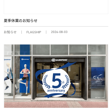
夏季休業のお知らせ
お知らせ
FLAGSHIP
2026-08-03