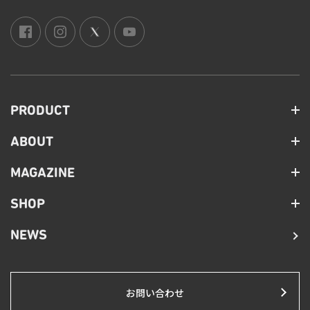
PRODUCT
ABOUT
MAGAZINE
SHOP
NEWS
お問い合わせ