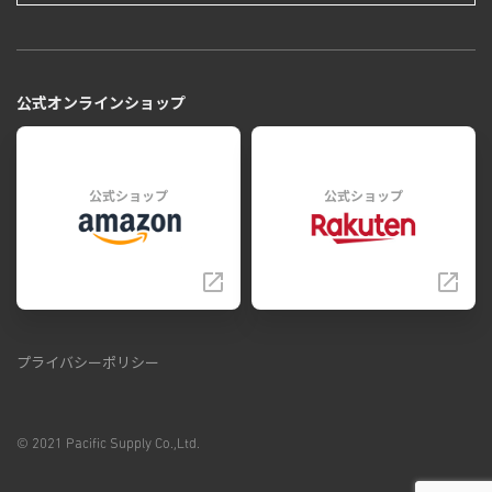
公式オンラインショップ
公式ショップ
公式ショップ
プライバシーポリシー
© 2021 Pacific Supply Co.,Ltd.