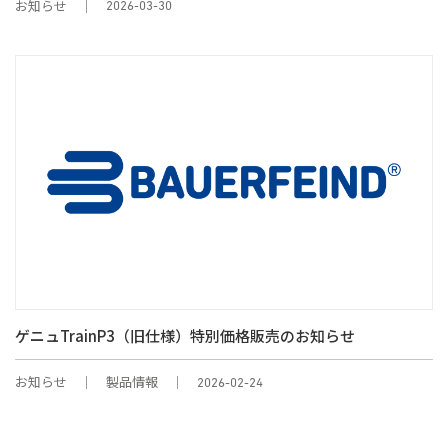
お知らせ
2026-03-30
ゲニュTrainP3（旧仕様）特別価格販売のお知らせ
お知らせ
製品情報
2026-02-24