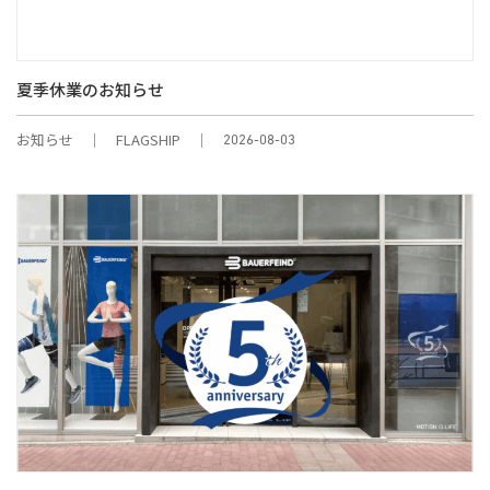
夏季休業のお知らせ
お知らせ
FLAGSHIP
2026-08-03