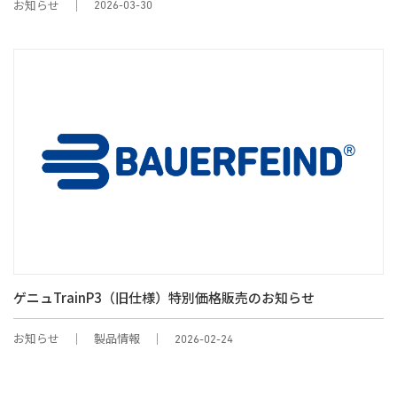
お知らせ
2026-03-30
ゲニュTrainP3（旧仕様）特別価格販売のお知らせ
お知らせ
製品情報
2026-02-24