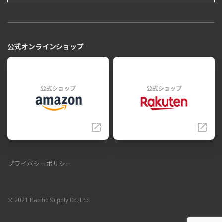
公式オンラインショップ
公式ショップ
公式ショップ
プライバシーポリシー
© 2021 Pacific Supply Co.,Ltd.