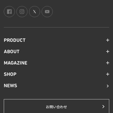
PRODUCT
ABOUT
MAGAZINE
SHOP
NEWS
お問い合わせ