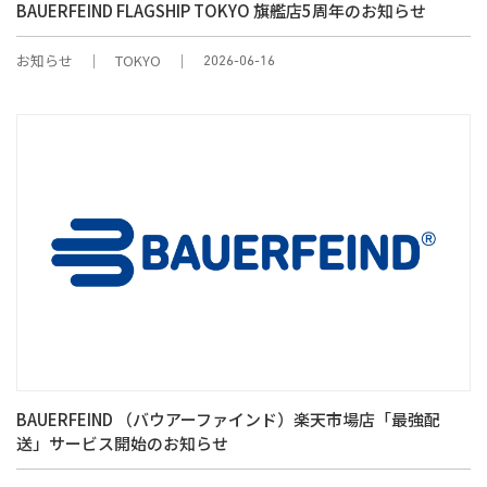
BAUERFEIND FLAGSHIP TOKYO 旗艦店5周年のお知らせ
お知らせ
TOKYO
2026-06-16
BAUERFEIND （バウアーファインド）楽天市場店「最強配
送」サービス開始のお知らせ