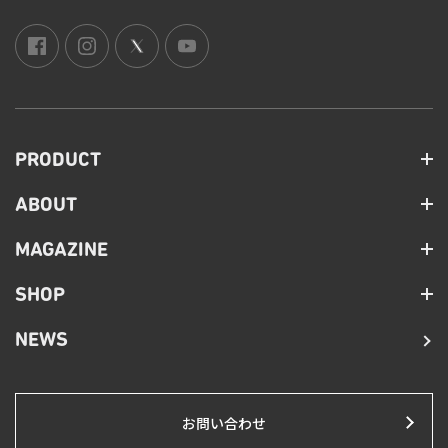
PRODUCT
ABOUT
MAGAZINE
SHOP
NEWS
お問い合わせ