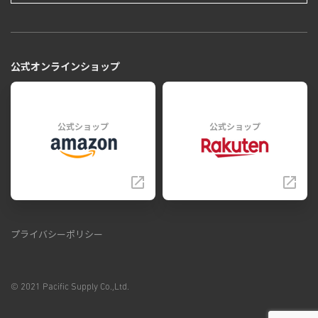
公式オンラインショップ
公式ショップ
公式ショップ
プライバシーポリシー
© 2021 Pacific Supply Co.,Ltd.