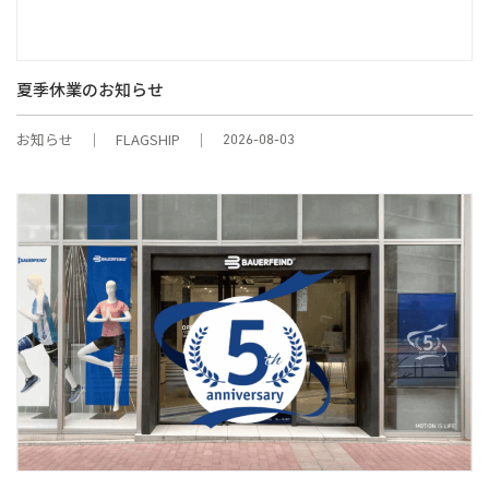
夏季休業のお知らせ
お知らせ
FLAGSHIP
2026-08-03