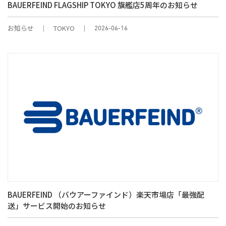
BAUERFEIND FLAGSHIP TOKYO 旗艦店5周年のお知らせ
お知らせ
TOKYO
2026-06-16
BAUERFEIND （バウアーファインド）楽天市場店「最強配
送」サービス開始のお知らせ