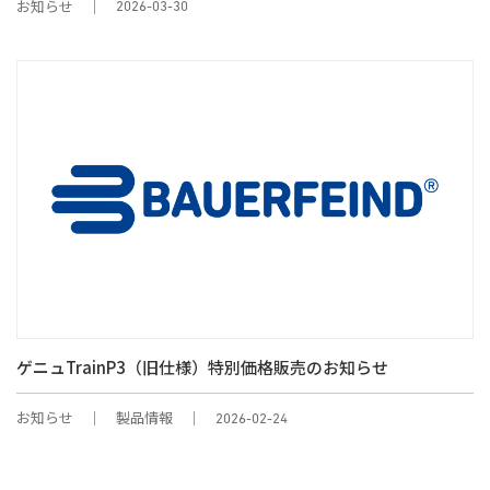
お知らせ
2026-03-30
ゲニュTrainP3（旧仕様）特別価格販売のお知らせ
お知らせ
製品情報
2026-02-24