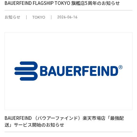
BAUERFEIND FLAGSHIP TOKYO 旗艦店5周年のお知らせ
お知らせ
TOKYO
2026-06-16
BAUERFEIND （バウアーファインド）楽天市場店「最強配
送」サービス開始のお知らせ