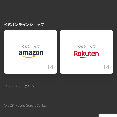
公式オンラインショップ
公式ショップ
公式ショップ
プライバシーポリシー
© 2021 Pacific Supply Co.,Ltd.