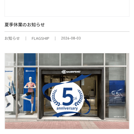
夏季休業のお知らせ
お知らせ
FLAGSHIP
2026-08-03