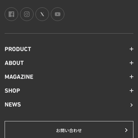
PRODUCT
ABOUT
MAGAZINE
SHOP
NEWS
お問い合わせ