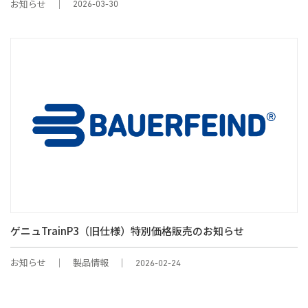
お知らせ
2026-03-30
ゲニュTrainP3（旧仕様）特別価格販売のお知らせ
お知らせ
製品情報
2026-02-24