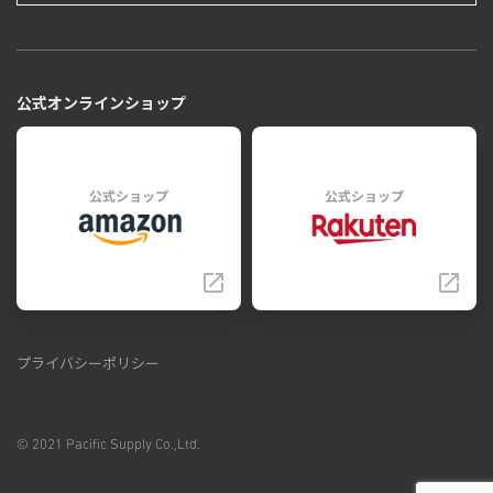
公式オンラインショップ
公式ショップ
公式ショップ
プライバシーポリシー
© 2021 Pacific Supply Co.,Ltd.