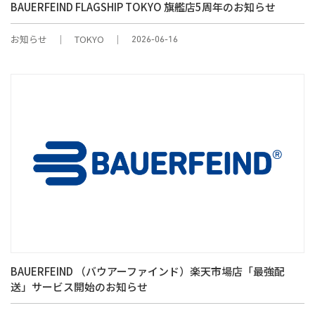
BAUERFEIND FLAGSHIP TOKYO 旗艦店5周年のお知らせ
お知らせ
TOKYO
2026-06-16
BAUERFEIND （バウアーファインド）楽天市場店「最強配
送」サービス開始のお知らせ