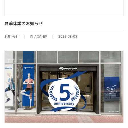
夏季休業のお知らせ
お知らせ
FLAGSHIP
2026-08-03