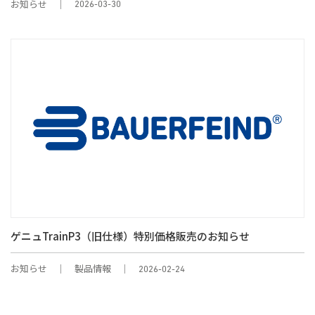
お知らせ
2026-03-30
ゲニュTrainP3（旧仕様）特別価格販売のお知らせ
お知らせ
製品情報
2026-02-24