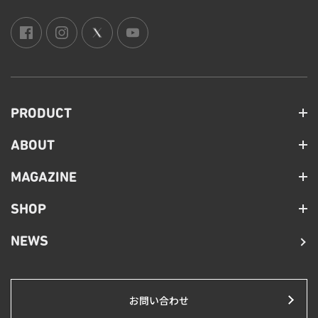
PRODUCT
ABOUT
MAGAZINE
SHOP
NEWS
お問い合わせ