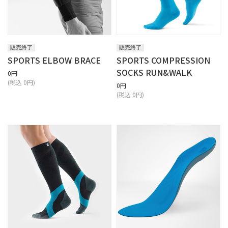
販売終了
販売終了
SPORTS ELBOW BRACE
SPORTS COMPRESSION
SOCKS RUN&WALK
0円
(税込 0円)
0円
(税込 0円)