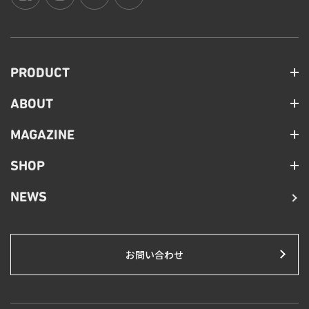
PRODUCT
ABOUT
MAGAZINE
SHOP
NEWS
お問い合わせ