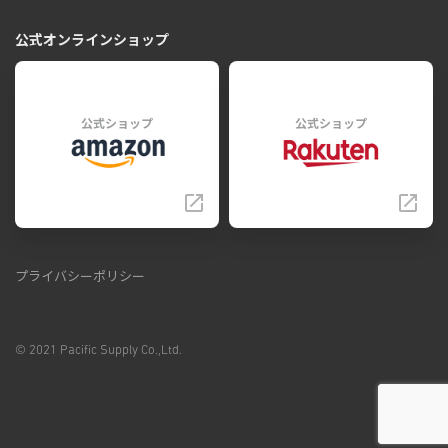
公式オンラインショップ
公式ショップ
公式ショップ
プライバシーポリシー
© 2021 Pacific Supply Co.,Ltd.