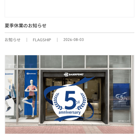
夏季休業のお知らせ
お知らせ
FLAGSHIP
2026-08-03