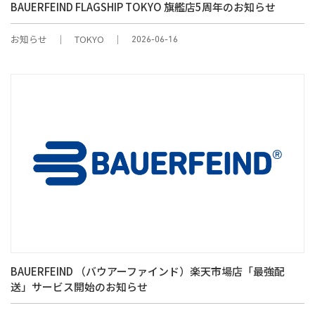
BAUERFEIND FLAGSHIP TOKYO 旗艦店5周年のお知らせ
お知らせ
TOKYO
2026-06-16
BAUERFEIND （バウアーファインド）楽天市場店「最強配
送」サービス開始のお知らせ