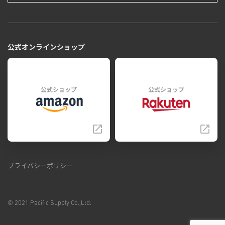
公式オンラインショップ
公式ショップ
公式ショップ
プライバシーポリシー
© 2021 Pacific Supply Co.,Ltd.