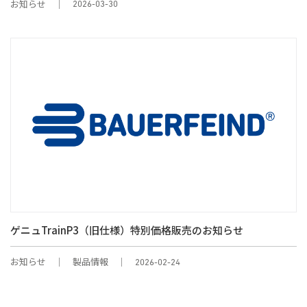
お知らせ
2026-03-30
ゲニュTrainP3（旧仕様）特別価格販売のお知らせ
お知らせ
製品情報
2026-02-24