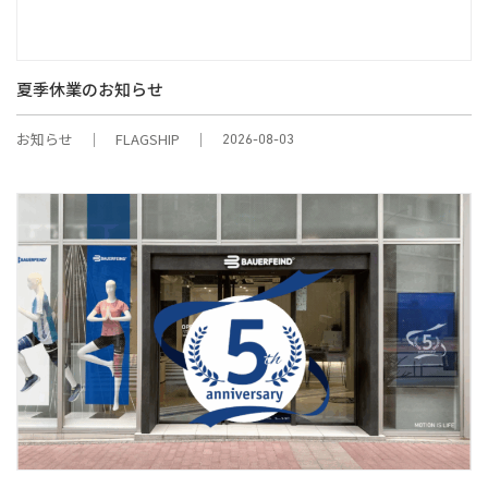
夏季休業のお知らせ
お知らせ
FLAGSHIP
2026-08-03