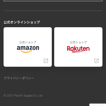
公式オンラインショップ
公式ショップ
公式ショップ
プライバシーポリシー
© 2021 Pacific Supply Co.,Ltd.