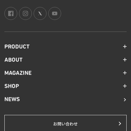
PRODUCT
ABOUT
MAGAZINE
SHOP
NEWS
お問い合わせ