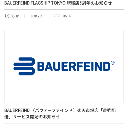
BAUERFEIND FLAGSHIP TOKYO 旗艦店5周年のお知らせ
お知らせ
TOKYO
2026-06-16
BAUERFEIND （バウアーファインド）楽天市場店「最強配
送」サービス開始のお知らせ