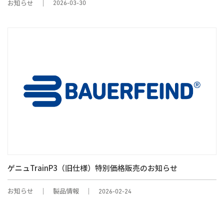
お知らせ
2026-03-30
ゲニュTrainP3（旧仕様）特別価格販売のお知らせ
お知らせ
製品情報
2026-02-24