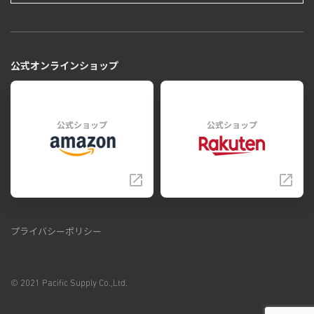
公式オンラインショップ
公式ショップ
公式ショップ
プライバシーポリシー
© 2021 Pacific Supply Co.,Ltd.