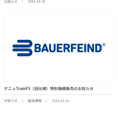
お知らせ
2026-03-30
ゲニュTrainP3（旧仕様）特別価格販売のお知らせ
お知らせ
製品情報
2026-02-24