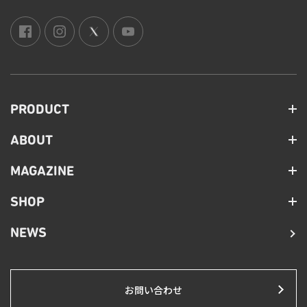
PRODUCT
ABOUT
MAGAZINE
SHOP
NEWS
お問い合わせ