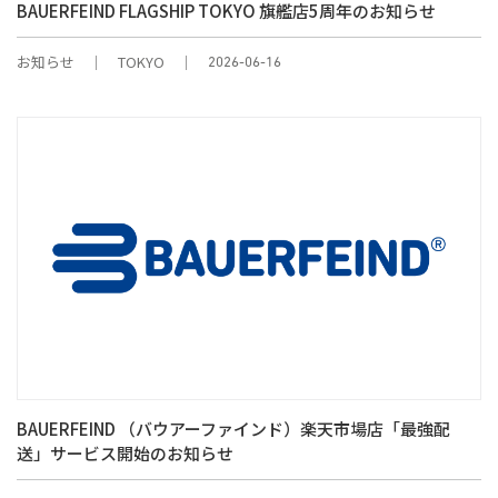
BAUERFEIND FLAGSHIP TOKYO 旗艦店5周年のお知らせ
お知らせ
TOKYO
2026-06-16
BAUERFEIND （バウアーファインド）楽天市場店「最強配
送」サービス開始のお知らせ