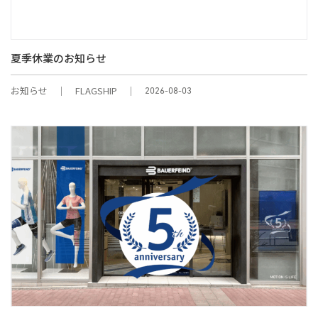
夏季休業のお知らせ
お知らせ
FLAGSHIP
2026-08-03