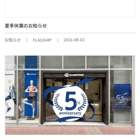
夏季休業のお知らせ
お知らせ
FLAGSHIP
2026-08-03