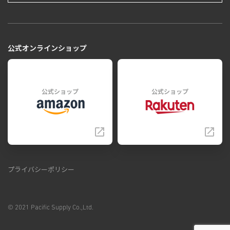
公式オンラインショップ
公式ショップ
公式ショップ
プライバシーポリシー
© 2021 Pacific Supply Co.,Ltd.