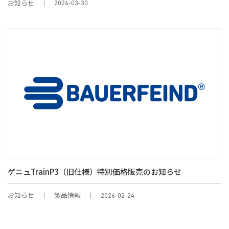
お知らせ
2026-03-30
ゲニュTrainP3（旧仕様）特別価格販売のお知らせ
お知らせ
製品情報
2026-02-24