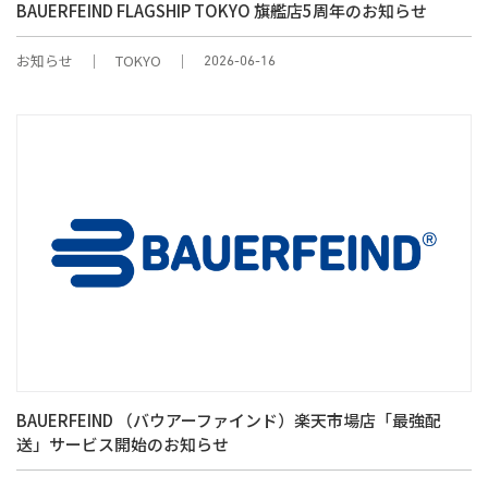
BAUERFEIND FLAGSHIP TOKYO 旗艦店5周年のお知らせ
お知らせ
TOKYO
2026-06-16
BAUERFEIND （バウアーファインド）楽天市場店「最強配
送」サービス開始のお知らせ