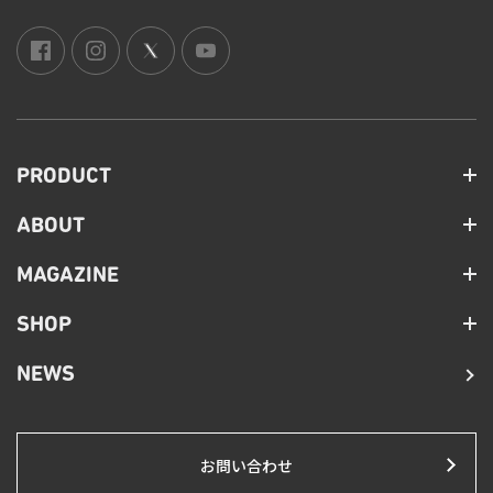
PRODUCT
ABOUT
MAGAZINE
SHOP
NEWS
お問い合わせ