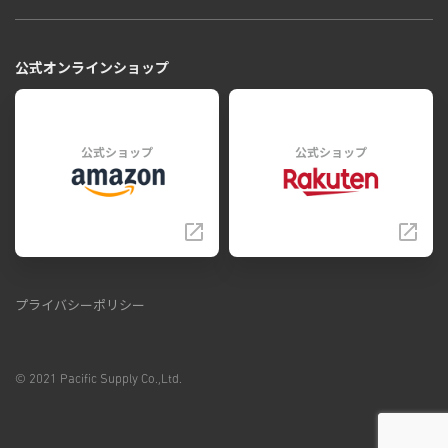
公式オンラインショップ
公式ショップ
公式ショップ
プライバシーポリシー
© 2021 Pacific Supply Co.,Ltd.