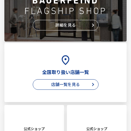
BAUERFEIND
FLAGSHIP SHOP
詳細を見る
全国取り扱い店舗一覧
店舗一覧を見る
公式ショップ
公式ショップ