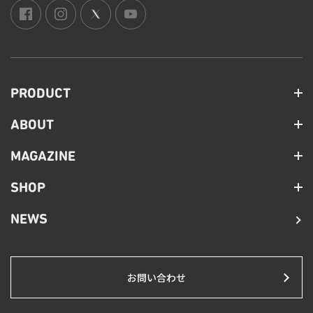
PRODUCT
ABOUT
MAGAZINE
SHOP
NEWS
お問い合わせ