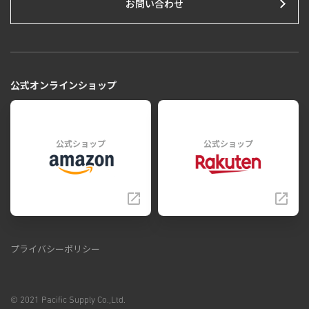
お問い合わせ
公式オンラインショップ
公式ショップ
公式ショップ
プライバシーポリシー
© 2021 Pacific Supply Co.,Ltd.