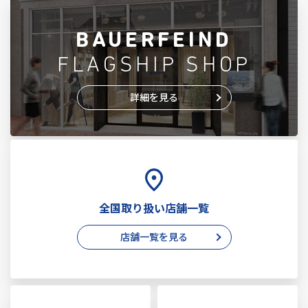
BAUERFEIND
FLAGSHIP SHOP
詳細を見る
全国取り扱い店舗一覧
店舗一覧を見る