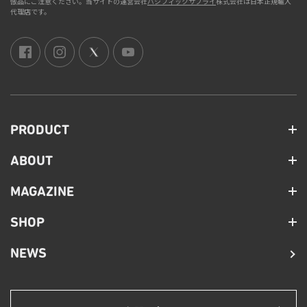
倣品にご注意ください。当サイトの運営会社
パシフィックサプライ
株式会社は日本正規輸入
代理店です。
PRODUCT
ABOUT
MAGAZINE
SHOP
NEWS