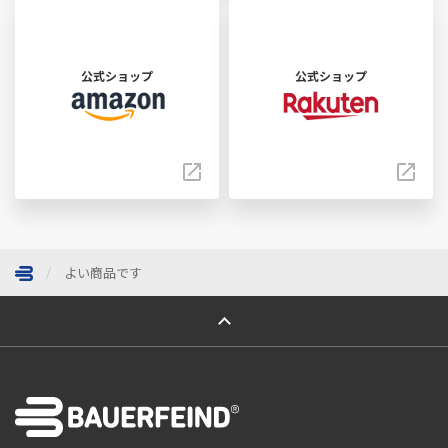
公式ショップ
公式ショップ
よい商品です
ページトップへ