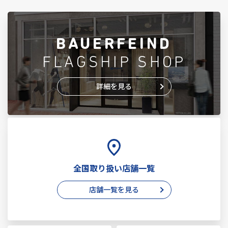
BAUERFEIND
FLAGSHIP SHOP
詳細を見る
全国取り扱い店舗一覧
店舗一覧を見る