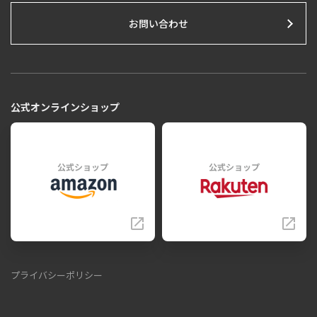
お問い合わせ
公式オンラインショップ
公式ショップ
公式ショップ
プライバシーポリシー