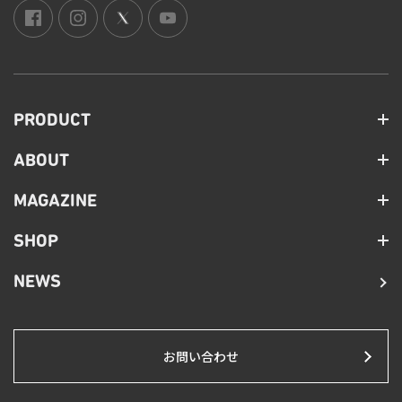
PRODUCT
ABOUT
MAGAZINE
SHOP
NEWS
お問い合わせ