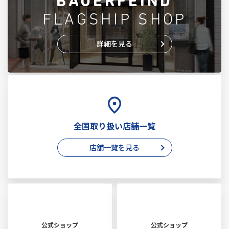
BAUERFEIND
FLAGSHIP SHOP
詳細を見る
全国取り扱い店舗一覧
店舗一覧を見る
公式ショップ
公式ショップ