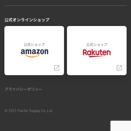
公式オンラインショップ
公式ショップ
公式ショップ
プライバシーポリシー
© 2021 Pacific Supply Co.,Ltd.