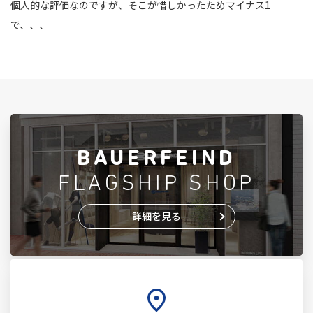
個人的な評価なのですが、そこが惜しかったためマイナス1
で、、、
BAUERFEIND
FLAGSHIP SHOP
詳細を見る