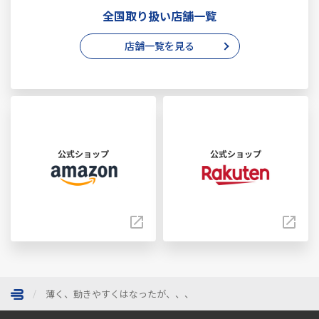
全国取り扱い店舗一覧
店舗一覧を見る
公式ショップ
公式ショップ
薄く、動きやすくはなったが、、、
ページトップへ