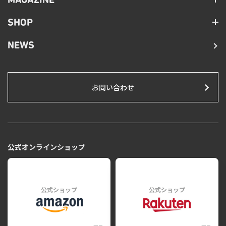
MAGAZINE
SHOP
NEWS
お問い合わせ
公式オンラインショップ
公式ショップ
公式ショップ