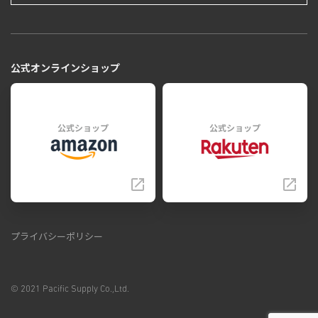
公式オンラインショップ
公式ショップ
公式ショップ
プライバシーポリシー
© 2021 Pacific Supply Co.,Ltd.