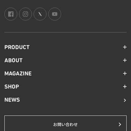
PRODUCT
ABOUT
MAGAZINE
SHOP
NEWS
お問い合わせ