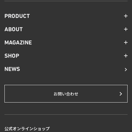
PRODUCT
ABOUT
MAGAZINE
SHOP
NEWS
お問い合わせ
公式オンラインショップ