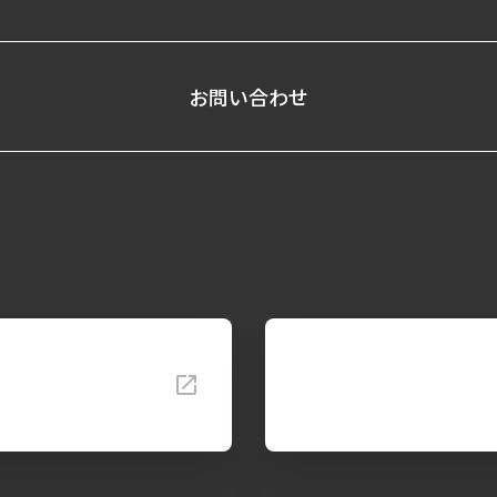
お問い合わせ