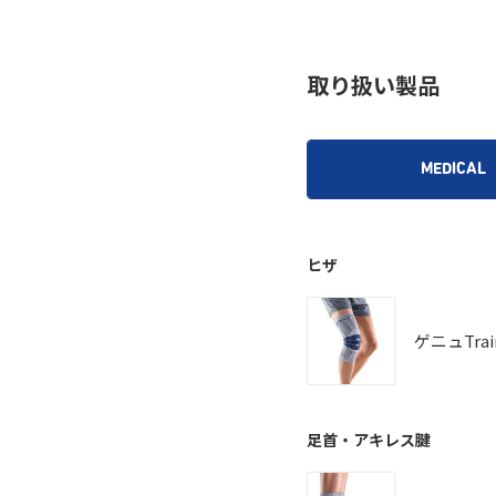
取り扱い製品
MEDICAL
ヒザ
ゲニュTrai
足首・アキレス腱