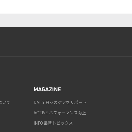
MAGAZINE
ついて
DAILY 日々のケアをサポート
ACTIVE パフォーマンス向上
INFO 最新トピックス