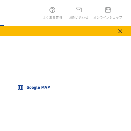
よくある質問
お問い合わせ
オンラインショップ
Google MAP