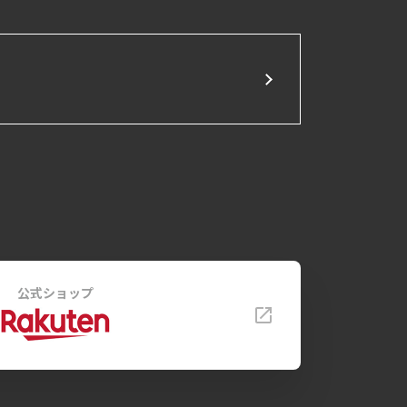
公式ショップ