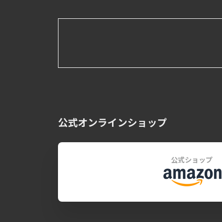
公式オンラインショップ
公式ショップ